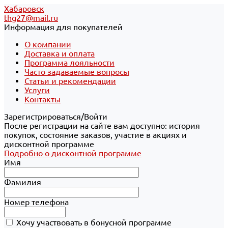
Хабаровск
thg27@mail.ru
Информация для покупателей
О компании
Доставка и оплата
Программа лояльности
Часто задаваемые вопросы
Статьи и рекомендации
Услуги
Контакты
Зарегистрироваться/Войти
После регистрации на сайте вам доступно: история
покупок, состояние заказов, участие в акциях и
дисконтной программе
Подробно о дисконтной программе
Имя
Фамилия
Номер телефона
Хочу участвовать в бонусной программе