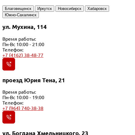
Благовещенск
Иркутск
Новосибирск
Хабаровск
Южно-Сахалинск
ул. Мухина, 114
Время работы:
Пн-Вс 10:00 - 21:00
Телефон:
+7 (4162) 38-48-77
проезд Юрия Тена, 21
Время работы:
Пн-Вс 10:00 - 19:00
Телефон:
+7 (964) 740-38-38
ул. Богдана Хмельницкого, 23