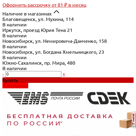
Оформить рассрочку
от 81 ₽ в месяц
Наличие в магазинах
Благовещенск, ул. Мухина, 114
В наличии
Иркутск, проезд Юрия Тена 21
В наличии
Новосибирск, ул. Немировича-Данченко, 158
В наличии
Новосибирск, ул. Богдана Хмельницкого, 23
В наличии
Южно-Сахалинск, пр. Мира, 480
В наличии
-
+
Купить
Добавлено