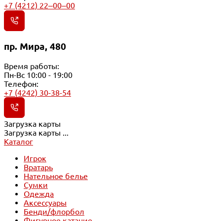
+7 (4212) 22‒00‒00
пр. Мира, 480
Время работы:
Пн-Вс 10:00 - 19:00
Телефон:
+7 (4242) 30-38-54
Загрузка карты
Загрузка карты ...
Каталог
Игрок
Вратарь
Нательное белье
Сумки
Одежда
Аксессуары
Бенди/флорбол
Фигурное катание