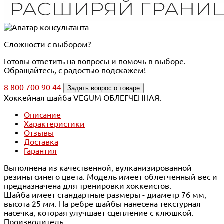
Сложности с выбором?
Готовы ответить на вопросы и помочь в выборе.
Обращайтесь, с радостью подскажем!
8 800 700 90 44
Задать вопрос о товаре
Хоккейная шайба VEGUM ОБЛЕГЧЕННАЯ.
Описание
Характеристики
Отзывы
Доставка
Гарантия
Выполнена из качественной, вулканизированной
резины синего цвета. Модель имеет облегченный вес и
предназначена для тренировки хоккеистов.
Шайба имеет стандартные размеры - диаметр 76 мм,
высота 25 мм. На ребре шайбы нанесена текстурная
насечка, которая улучшает сцепление с клюшкой.
Производитель