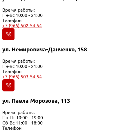
Время работы:
Пн-Вс 10:00 - 21:00
Телефон:
+7 (966) 502-54-54
ул. Немировича-Данченко, 158
Время работы:
Пн-Вс 10:00 - 21:00
Телефон:
+7 (966) 503-54-54
ул. Павла Морозова, 113
Время работы:
Пн-Пт 10:00 - 19:00
Сб-Вс 11:00 - 18:00
Телефон: