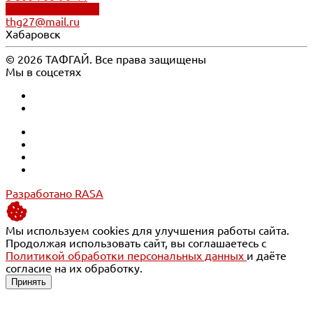
Обратный звонок
thg27@mail.ru
Хабаровск
© 2026 ТАФГАЙ. Все права защищены
Мы в соцсетях
Разработано RASA
Мы используем cookies для улучшения работы сайта.
Продолжая использовать сайт, вы соглашаетесь с
Политикой обработки персональных данных
и даёте
согласие на их обработку.
Принять