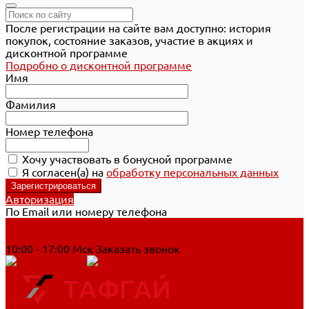
После регистрации на сайте вам доступно: история
покупок, состояние заказов, участие в акциях и
дисконтной программе
Подробно о дисконтной программе
Имя
Фамилия
Номер телефона
Хочу участвовать в бонусной программе
Я согласен(а) на
обработку персональных данных
Авторизация
По Email или номеру телефона
Хабаровск
8 800 700-90-44
10:00 - 17:00 Мск
Заказать звонок