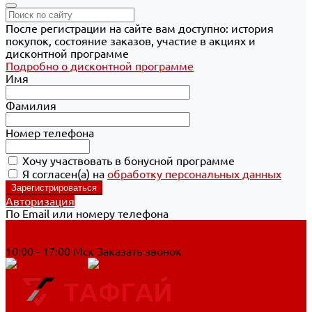
После регистрации на сайте вам доступно: история
покупок, состояние заказов, участие в акциях и
дисконтной программе
Подробно о дисконтной программе
Имя
Фамилия
Номер телефона
Хочу участвовать в бонусной программе
Я согласен(а) на
обработку персональных данных
Авторизация
По Email или номеру телефона
Хабаровск
8 800 700-90-44
10:00 - 17:00 Мск
Заказать звонок