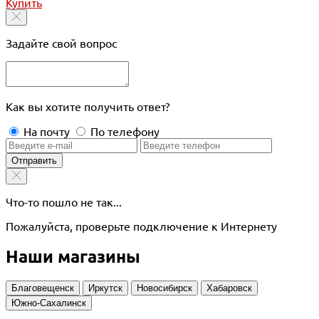
Купить
Задайте свой вопрос
Как вы хотите получить ответ?
На почту
По телефону
Отправить
Что-то пошло не так...
Пожалуйста, проверьте подключение к Интернету
Наши магазины
Благовещенск
Иркутск
Новосибирск
Хабаровск
Южно-Сахалинск