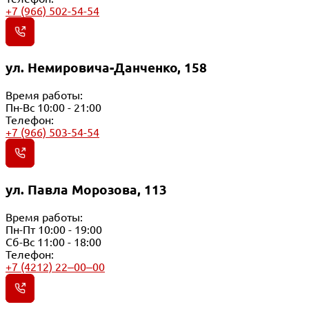
+7 (966) 502-54-54
ул. Немировича-Данченко, 158
Время работы:
Пн-Вс 10:00 - 21:00
Телефон:
+7 (966) 503-54-54
ул. Павла Морозова, 113
Время работы:
Пн-Пт 10:00 - 19:00
Сб-Вс 11:00 - 18:00
Телефон:
+7 (4212) 22‒00‒00