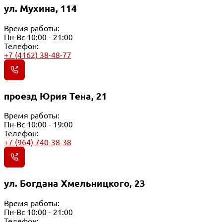
ул. Мухина, 114
Время работы:
Пн-Вс 10:00 - 21:00
Телефон:
+7 (4162) 38-48-77
проезд Юрия Тена, 21
Время работы:
Пн-Вс 10:00 - 19:00
Телефон:
+7 (964) 740-38-38
ул. Богдана Хмельницкого, 23
Время работы:
Пн-Вс 10:00 - 21:00
Телефон: