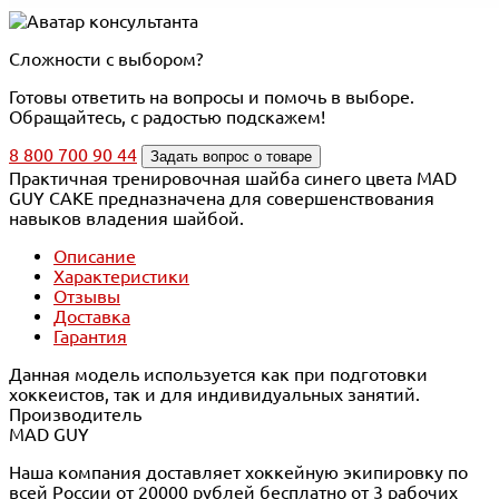
Сложности с выбором?
Готовы ответить на вопросы и помочь в выборе.
Обращайтесь, с радостью подскажем!
8 800 700 90 44
Задать вопрос о товаре
Практичная тренировочная шайба синего цвета MAD
GUY CAKE предназначена для совершенствования
навыков владения шайбой.
Описание
Характеристики
Отзывы
Доставка
Гарантия
Данная модель используется как при подготовки
хоккеистов, так и для индивидуальных занятий.
Производитель
MAD GUY
Наша компания доставляет хоккейную экипировку по
всей России от 20000 рублей бесплатно от 3 рабочих