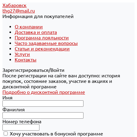
Хабаровск
thg27@mail.ru
Информация для покупателей
О компании
Доставка и оплата
Программа лояльности
Часто задаваемые вопросы
Статьи и рекомендации
Услуги
Контакты
Зарегистрироваться/Войти
После регистрации на сайте вам доступно: история
покупок, состояние заказов, участие в акциях и
дисконтной программе
Подробно о дисконтной программе
Имя
Фамилия
Номер телефона
Хочу участвовать в бонусной программе