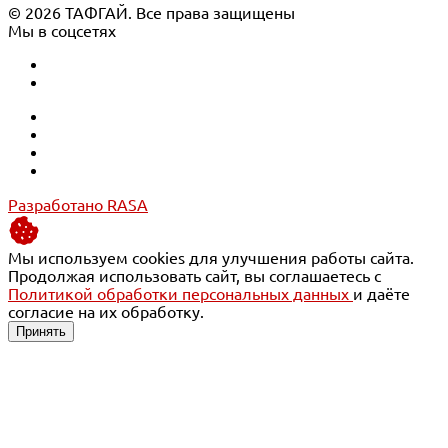
© 2026 ТАФГАЙ. Все права защищены
Мы в соцсетях
Разработано RASA
Мы используем cookies для улучшения работы сайта.
Продолжая использовать сайт, вы соглашаетесь с
Политикой обработки персональных данных
и даёте
согласие на их обработку.
Принять