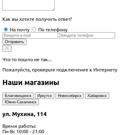
Как вы хотите получить ответ?
На почту
По телефону
Отправить
Что-то пошло не так...
Пожалуйста, проверьте подключение к Интернету
Наши магазины
Благовещенск
Иркутск
Новосибирск
Хабаровск
Южно-Сахалинск
ул. Мухина, 114
Время работы:
Пн-Вс 10:00 - 21:00