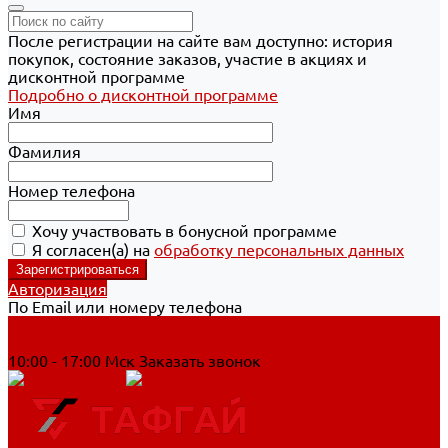
После регистрации на сайте вам доступно: история
покупок, состояние заказов, участие в акциях и
дисконтной программе
Подробно о дисконтной программе
Имя
Фамилия
Номер телефона
Хочу участвовать в бонусной программе
Я согласен(а) на
обработку персональных данных
Авторизация
По Email или номеру телефона
Хабаровск
8 800 700-90-44
10:00 - 17:00 Мск
Заказать звонок