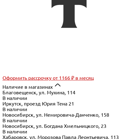
Оформить рассрочку
от 1166 ₽ в месяц
Наличие в магазинах
Благовещенск, ул. Мухина, 114
В наличии
Иркутск, проезд Юрия Тена 21
В наличии
Новосибирск, ул. Немировича-Данченко, 158
В наличии
Новосибирск, ул. Богдана Хмельницкого, 23
В наличии
Хабаровск, ул. Морозова Павла Леонтьевича, 113