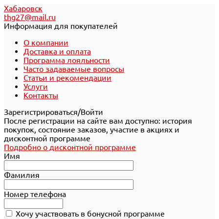
Хабаровск
thg27@mail.ru
Информация для покупателей
О компании
Доставка и оплата
Программа лояльности
Часто задаваемые вопросы
Статьи и рекомендации
Услуги
Контакты
Зарегистрироваться/Войти
После регистрации на сайте вам доступно: история
покупок, состояние заказов, участие в акциях и
дисконтной программе
Подробно о дисконтной программе
Имя
Фамилия
Номер телефона
Хочу участвовать в бонусной программе