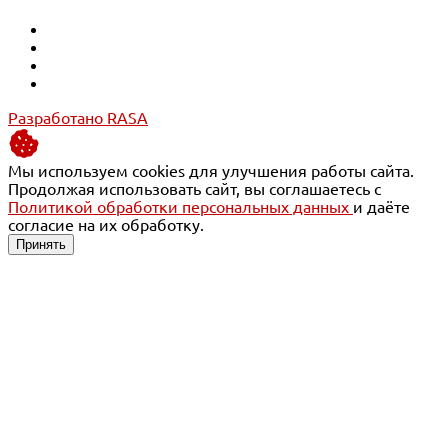
Разработано RASA
Мы используем cookies для улучшения работы сайта.
Продолжая использовать сайт, вы соглашаетесь с
Политикой обработки персональных данных
и даёте
согласие на их обработку.
Принять