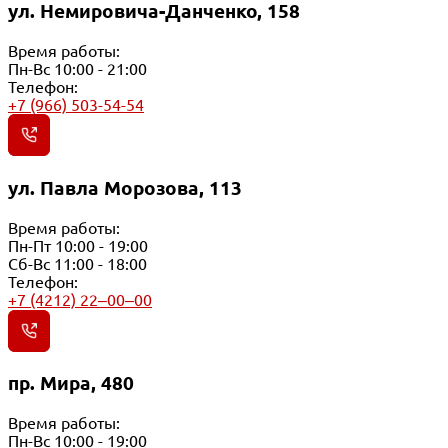
ул. Немировича-Данченко, 158
Время работы:
Пн-Вс 10:00 - 21:00
Телефон:
+7 (966) 503-54-54
ул. Павла Морозова, 113
Время работы:
Пн-Пт 10:00 - 19:00
Сб-Вс 11:00 - 18:00
Телефон:
+7 (4212) 22‒00‒00
пр. Мира, 480
Время работы:
Пн-Вс 10:00 - 19:00