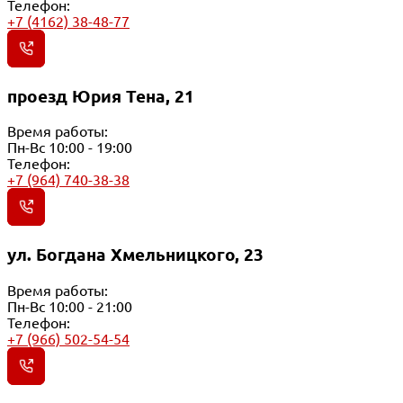
Телефон:
+7 (4162) 38-48-77
проезд Юрия Тена, 21
Время работы:
Пн-Вс 10:00 - 19:00
Телефон:
+7 (964) 740-38-38
ул. Богдана Хмельницкого, 23
Время работы:
Пн-Вс 10:00 - 21:00
Телефон:
+7 (966) 502-54-54