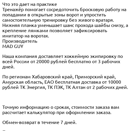
Что это дает на практике
Тренажёр помогает сосредоточить бросковую работу на
попадании в открытые зоны ворот и упростить
самостоятельную тренировку без живого вратаря.
Нижняя планка уменьшает шанс прохода шайбы снизу, а
крепление лямками позволяет зафиксировать
имитатор на воротах.
Производитель
MAD GUY
Наша компания доставляет хоккейную экипировку по
всей России от 20000 рублей бесплатно от 3 рабочих
дней.
По регионам Хабаровский край, Приморский край,
Амурская область, ЕАО бесплатная доставка от 10000
рублей ТК Энергия, ТК ПЭК, ТК Алтан от 2 рабочих дней.
Точную информацию о сроках, стоимости заказа вам
рассчитает калькулятор при оформлении заказа.
Обмен-возврат в течение 7 дней.