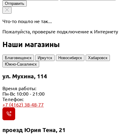
Отправить
Что-то пошло не так...
Пожалуйста, проверьте подключение к Интернету
Наши магазины
Благовещенск
Иркутск
Новосибирск
Хабаровск
Южно-Сахалинск
ул. Мухина, 114
Время работы:
Пн-Вс 10:00 - 21:00
Телефон:
+7 (4162) 38-48-77
проезд Юрия Тена, 21