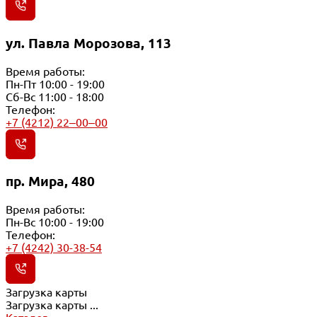
ул. Павла Морозова, 113
Время работы:
Пн-Пт 10:00 - 19:00
Сб-Вс 11:00 - 18:00
Телефон:
+7 (4212) 22‒00‒00
пр. Мира, 480
Время работы:
Пн-Вс 10:00 - 19:00
Телефон:
+7 (4242) 30-38-54
Загрузка карты
Загрузка карты ...