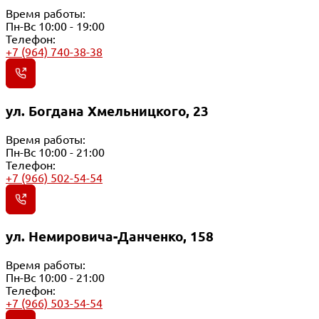
Время работы:
Пн-Вс 10:00 - 19:00
Телефон:
+7 (964) 740-38-38
ул. Богдана Хмельницкого, 23
Время работы:
Пн-Вс 10:00 - 21:00
Телефон:
+7 (966) 502-54-54
ул. Немировича-Данченко, 158
Время работы:
Пн-Вс 10:00 - 21:00
Телефон:
+7 (966) 503-54-54