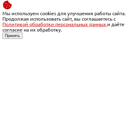
Мы используем cookies для улучшения работы сайта.
Продолжая использовать сайт, вы соглашаетесь с
Политикой обработки персональных данных
и даёте
согласие на их обработку.
Принять