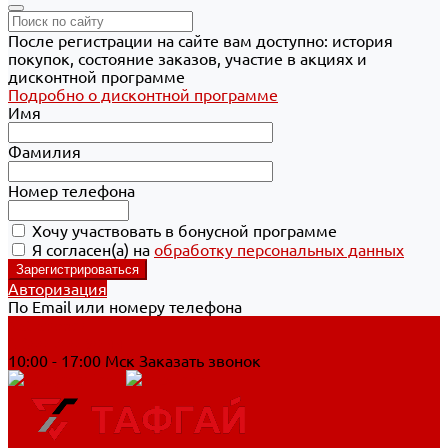
После регистрации на сайте вам доступно: история
покупок, состояние заказов, участие в акциях и
дисконтной программе
Подробно о дисконтной программе
Имя
Фамилия
Номер телефона
Хочу участвовать в бонусной программе
Я согласен(а) на
обработку персональных данных
Авторизация
По Email или номеру телефона
Хабаровск
8 800 700-90-44
10:00 - 17:00 Мск
Заказать звонок