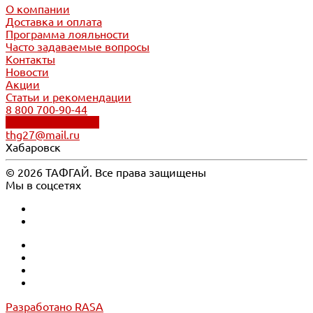
О компании
Доставка и оплата
Программа лояльности
Часто задаваемые вопросы
Контакты
Новости
Акции
Статьи и рекомендации
8 800 700-90-44
Обратный звонок
thg27@mail.ru
Хабаровск
© 2026 ТАФГАЙ. Все права защищены
Мы в соцсетях
Разработано RASA