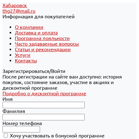
Хабаровск
thg27@mail.ru
Информация для покупателей
О компании
Доставка и оплата
Программа лояльности
Часто задаваемые вопросы
Статьи и рекомендации
Услуги
Контакты
Зарегистрироваться/Войти
После регистрации на сайте вам доступно: история
покупок, состояние заказов, участие в акциях и
дисконтной программе
Подробно о дисконтной программе
Имя
Фамилия
Номер телефона
Хочу участвовать в бонусной программе