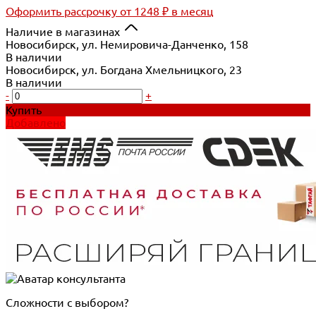
Оформить рассрочку
от 1248 ₽ в месяц
Наличие в магазинах
Новосибирск, ул. Немировича-Данченко, 158
В наличии
Новосибирск, ул. Богдана Хмельницкого, 23
В наличии
-
+
Купить
Добавлено
Сложности с выбором?