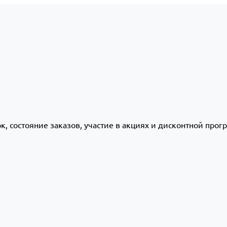
ок, состояние заказов, участие в акциях и дисконтной про