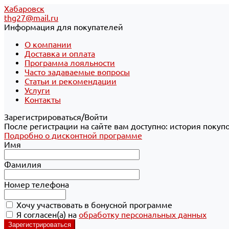
Хабаровск
thg27@mail.ru
Информация для покупателей
О компании
Доставка и оплата
Программа лояльности
Часто задаваемые вопросы
Статьи и рекомендации
Услуги
Контакты
Зарегистрироваться/Войти
После регистрации на сайте вам доступно: история покуп
Подробно о дисконтной программе
Имя
Фамилия
Номер телефона
Хочу участвовать в бонусной программе
Я согласен(а) на
обработку персональных данных