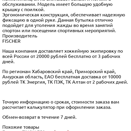
обслуживании. Модель имеет большую удобную
крышку с поилкой.
Эргономическая конструкция, обеспечивает надежную
фиксацию в одной руке. Данная бутылка отлично
подойдет для утоления жажды во время занятий
спортом или посещении спортивных мероприятий.
Производитель
FISCHER
Наша компания доставляет хоккейную экипировку по
всей России от 20000 рублей бесплатно от 3 рабочих
дней.
По регионам Хабаровский край, Приморский край,
Амурская область, ЕАО бесплатная доставка от 10000
рублей ТК Энергия, ТК ПЭК, ТК Алтан от 2 рабочих дней.
Точную информацию о сроках, стоимости заказа вам
рассчитает калькулятор при оформлении заказа.
Обмен-возврат в течение 7 дней.
Похожие товары