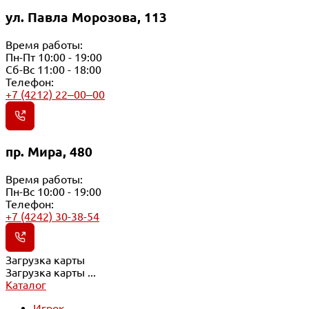
ул. Павла Морозова, 113
Время работы:
Пн-Пт 10:00 - 19:00
Сб-Вс 11:00 - 18:00
Телефон:
+7 (4212) 22‒00‒00
пр. Мира, 480
Время работы:
Пн-Вс 10:00 - 19:00
Телефон:
+7 (4242) 30-38-54
Загрузка карты
Загрузка карты ...
Каталог
Игрок