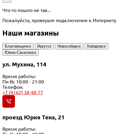
Что-то пошло не так...
Пожалуйста, проверьте подключение к Интернету
Наши магазины
Благовещенск
Иркутск
Новосибирск
Хабаровск
Южно-Сахалинск
ул. Мухина, 114
Время работы:
Пн-Вс 10:00 - 21:00
Телефон:
+7 (4162) 38-48-77
проезд Юрия Тена, 21
Время работы: