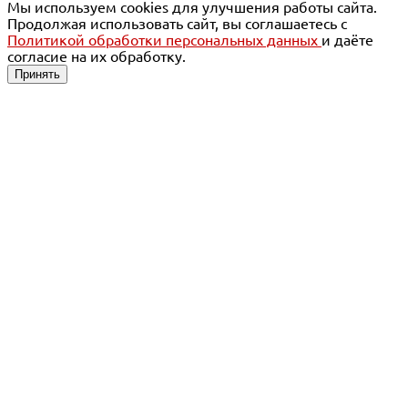
Мы используем cookies для улучшения работы сайта.
Продолжая использовать сайт, вы соглашаетесь с
Политикой обработки персональных данных
и даёте
согласие на их обработку.
Принять