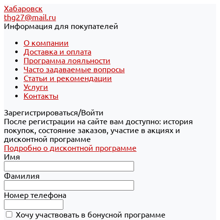
Хабаровск
thg27@mail.ru
Информация для покупателей
О компании
Доставка и оплата
Программа лояльности
Часто задаваемые вопросы
Статьи и рекомендации
Услуги
Контакты
Зарегистрироваться/Войти
После регистрации на сайте вам доступно: история
покупок, состояние заказов, участие в акциях и
дисконтной программе
Подробно о дисконтной программе
Имя
Фамилия
Номер телефона
Хочу участвовать в бонусной программе