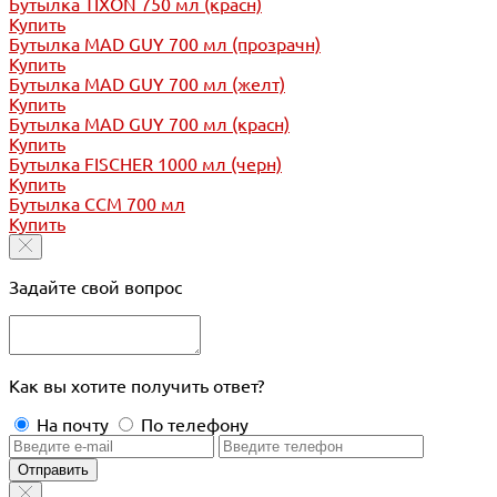
Бутылка TIXON 750 мл (красн)
Купить
Бутылка MAD GUY 700 мл (прозрачн)
Купить
Бутылка MAD GUY 700 мл (желт)
Купить
Бутылка MAD GUY 700 мл (красн)
Купить
Бутылка FISCHER 1000 мл (черн)
Купить
Бутылка CCM 700 мл
Купить
Задайте свой вопрос
Как вы хотите получить ответ?
На почту
По телефону
Отправить