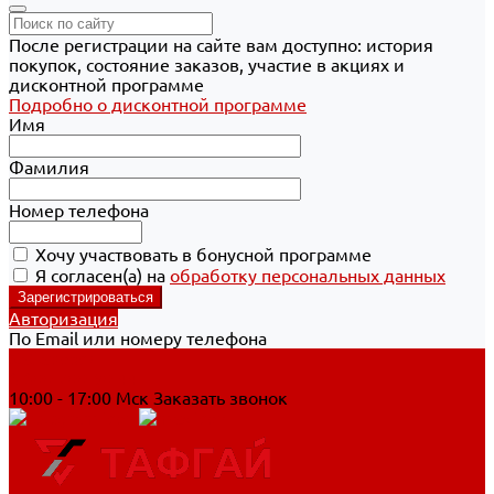
После регистрации на сайте вам доступно: история
покупок, состояние заказов, участие в акциях и
дисконтной программе
Подробно о дисконтной программе
Имя
Фамилия
Номер телефона
Хочу участвовать в бонусной программе
Я согласен(а) на
обработку персональных данных
Авторизация
По Email или номеру телефона
Хабаровск
8 800 700-90-44
10:00 - 17:00 Мск
Заказать звонок