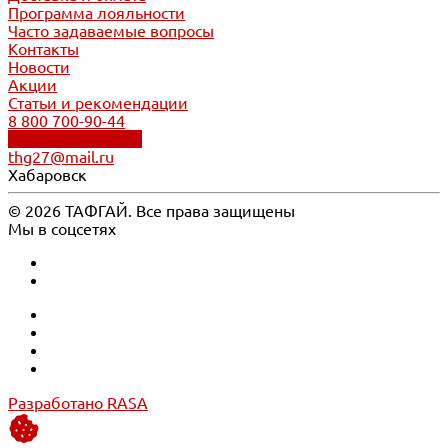
Программа лояльности
Часто задаваемые вопросы
Контакты
Новости
Акции
Статьи и рекомендации
8 800 700-90-44
Обратный звонок
thg27@mail.ru
Хабаровск
© 2026 ТАФГАЙ. Все права защищены
Мы в соцсетях
Разработано RASA