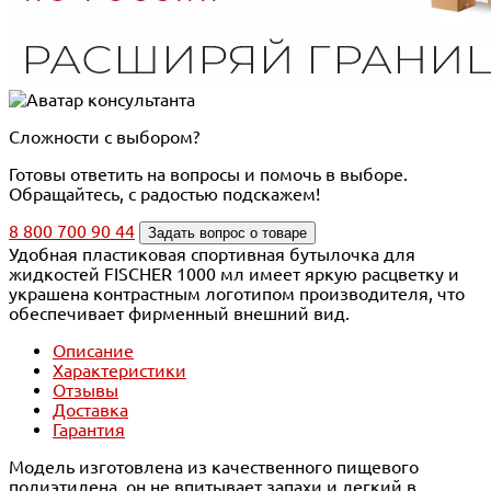
Сложности с выбором?
Готовы ответить на вопросы и помочь в выборе.
Обращайтесь, с радостью подскажем!
8 800 700 90 44
Задать вопрос о товаре
Удобная пластиковая спортивная бутылочка для
жидкостей FISCHER 1000 мл имеет яркую расцветку и
украшена контрастным логотипом производителя, что
обеспечивает фирменный внешний вид.
Описание
Характеристики
Отзывы
Доставка
Гарантия
Модель изготовлена из качественного пищевого
полиэтилена, он не впитывает запахи и легкий в