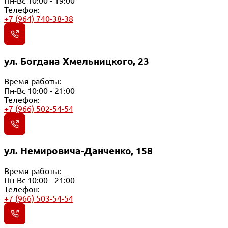
Пн-Вс 10:00 - 19:00
Телефон:
+7 (964) 740-38-38
ул. Богдана Хмельницкого, 23
Время работы:
Пн-Вс 10:00 - 21:00
Телефон:
+7 (966) 502-54-54
ул. Немировича-Данченко, 158
Время работы:
Пн-Вс 10:00 - 21:00
Телефон:
+7 (966) 503-54-54