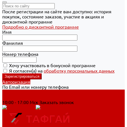
После регистрации на сайте вам доступно: история
покупок, состояние заказов, участие в акциях и
дисконтной программе
Подробно о дисконтной программе
Имя
Фамилия
Номер телефона
Хочу участвовать в бонусной программе
Я согласен(а) на
обработку персональных данных
Авторизация
По Email или номеру телефона
Хабаровск
8 800 700-90-44
10:00 - 17:00 Мск
Заказать звонок