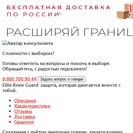
Сложности с выбором?
Готовы ответить на вопросы и помочь в выборе.
Обращайтесь, с радостью подскажем!
8 800 700 90 44
Задать вопрос о товаре
Elite Knee Guard: защита, которая двигается вместе с
тобой.
Описание
Характеристики
Отзывы
Доставка
Гарантия
Созданная с учётом анатомии голени, защита колена