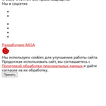
Мы в соцсетях
Разработано RASA
Мы используем cookies для улучшения работы сайта.
Продолжая использовать сайт, вы соглашаетесь с
Политикой обработки персональных данных
и даёте
согласие на их обработку.
Принять