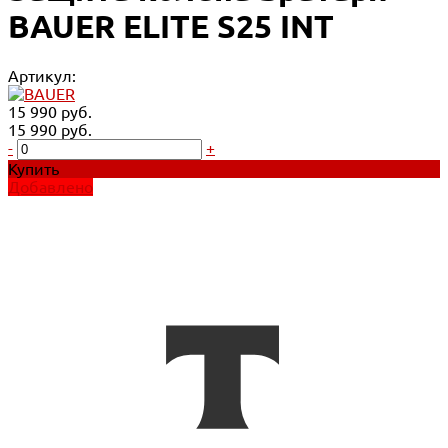
BAUER ELITE S25 INT
Артикул:
15 990 руб.
15 990 руб.
-
+
Купить
Добавлено