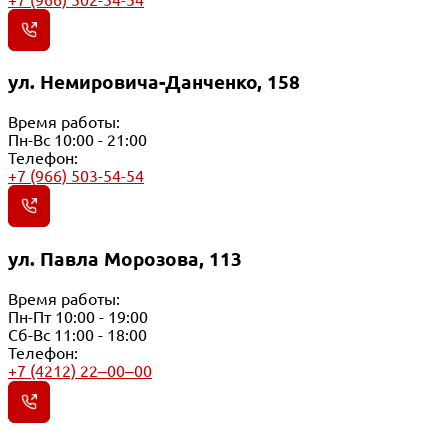
ул. Немировича-Данченко, 158
Время работы:
Пн-Вс 10:00 - 21:00
Телефон:
+7 (966) 503-54-54
ул. Павла Морозова, 113
Время работы:
Пн-Пт 10:00 - 19:00
Сб-Вс 11:00 - 18:00
Телефон:
+7 (4212) 22‒00‒00