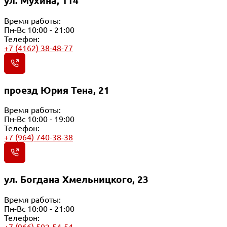
ул. Мухина, 114
Время работы:
Пн-Вс 10:00 - 21:00
Телефон:
+7 (4162) 38-48-77
проезд Юрия Тена, 21
Время работы:
Пн-Вс 10:00 - 19:00
Телефон:
+7 (964) 740-38-38
ул. Богдана Хмельницкого, 23
Время работы:
Пн-Вс 10:00 - 21:00
Телефон:
+7 (966) 502-54-54