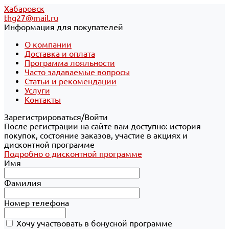
Хабаровск
thg27@mail.ru
Информация для покупателей
О компании
Доставка и оплата
Программа лояльности
Часто задаваемые вопросы
Статьи и рекомендации
Услуги
Контакты
Зарегистрироваться/Войти
После регистрации на сайте вам доступно: история
покупок, состояние заказов, участие в акциях и
дисконтной программе
Подробно о дисконтной программе
Имя
Фамилия
Номер телефона
Хочу участвовать в бонусной программе