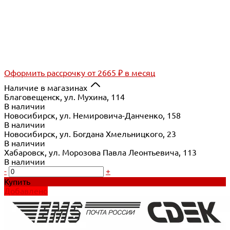
Оформить рассрочку
от 2665 ₽ в месяц
Наличие в магазинах
Благовещенск, ул. Мухина, 114
В наличии
Новосибирск, ул. Немировича-Данченко, 158
В наличии
Новосибирск, ул. Богдана Хмельницкого, 23
В наличии
Хабаровск, ул. Морозова Павла Леонтьевича, 113
В наличии
-
+
Купить
Добавлено