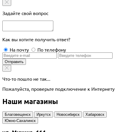
Задайте свой вопрос
Как вы хотите получить ответ?
На почту
По телефону
Отправить
Что-то пошло не так...
Пожалуйста, проверьте подключение к Интернету
Наши магазины
Благовещенск
Иркутск
Новосибирск
Хабаровск
Южно-Сахалинск