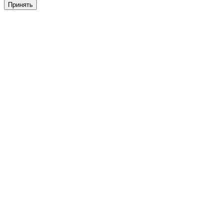
Принять