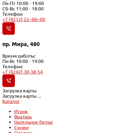
Пн-Пт 10:00 - 19:00
Сб-Вс 11:00 - 18:00
Телефон:
+7 (4212) 22‒00‒00
пр. Мира, 480
Время работы:
Пн-Вс 10:00 - 19:00
Телефон:
+7 (4242) 30-38-54
Загрузка карты
Загрузка карты ...
Каталог
Игрок
Вратарь
Нательное белье
Сумки
Одежда