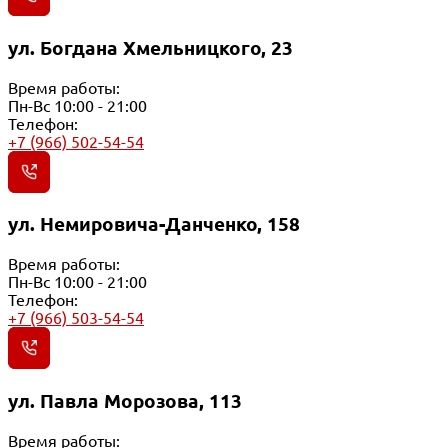
ул. Богдана Хмельницкого, 23
Время работы:
Пн-Вс 10:00 - 21:00
Телефон:
+7 (966) 502-54-54
ул. Немировича-Данченко, 158
Время работы:
Пн-Вс 10:00 - 21:00
Телефон:
+7 (966) 503-54-54
ул. Павла Морозова, 113
Время работы: