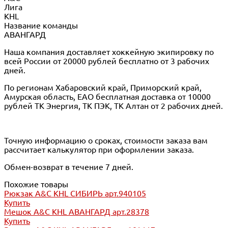
Лига
KHL
Название команды
АВАНГАРД
Наша компания доставляет хоккейную экипировку по
всей России от 20000 рублей бесплатно от 3 рабочих
дней.
По регионам Хабаровский край, Приморский край,
Амурская область, ЕАО бесплатная доставка от 10000
рублей ТК Энергия, ТК ПЭК, ТК Алтан от 2 рабочих дней.
Точную информацию о сроках, стоимости заказа вам
рассчитает калькулятор при оформлении заказа.
Обмен-возврат в течение 7 дней.
Похожие товары
Рюкзак A&C KHL СИБИРЬ арт.940105
Купить
Мешок A&C KHL АВАНГАРД арт.28378
Купить