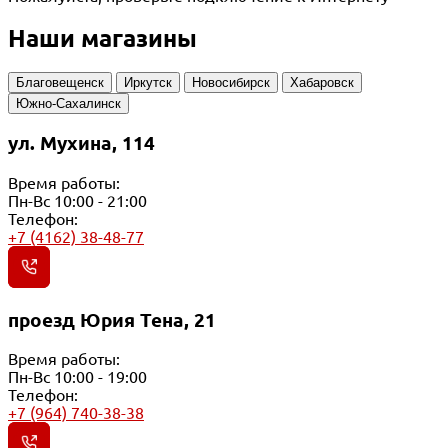
Наши магазины
Благовещенск
Иркутск
Новосибирск
Хабаровск
Южно-Сахалинск
ул. Мухина, 114
Время работы:
Пн-Вс 10:00 - 21:00
Телефон:
+7 (4162) 38-48-77
проезд Юрия Тена, 21
Время работы:
Пн-Вс 10:00 - 19:00
Телефон:
+7 (964) 740-38-38