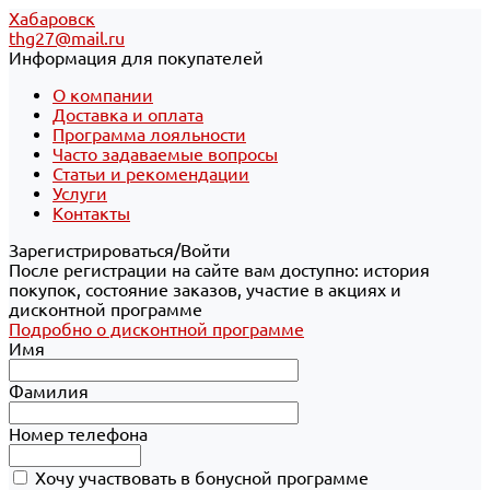
Хабаровск
thg27@mail.ru
Информация для покупателей
О компании
Доставка и оплата
Программа лояльности
Часто задаваемые вопросы
Статьи и рекомендации
Услуги
Контакты
Зарегистрироваться/Войти
После регистрации на сайте вам доступно: история
покупок, состояние заказов, участие в акциях и
дисконтной программе
Подробно о дисконтной программе
Имя
Фамилия
Номер телефона
Хочу участвовать в бонусной программе