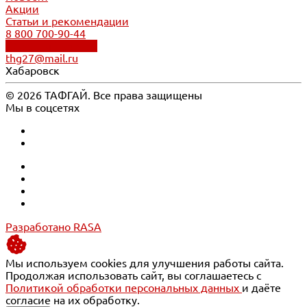
Акции
Статьи и рекомендации
8 800 700-90-44
Обратный звонок
thg27@mail.ru
Хабаровск
© 2026 ТАФГАЙ. Все права защищены
Мы в соцсетях
Разработано RASA
Мы используем cookies для улучшения работы сайта.
Продолжая использовать сайт, вы соглашаетесь с
Политикой обработки персональных данных
и даёте
согласие на их обработку.