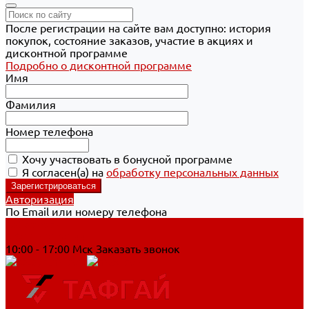
После регистрации на сайте вам доступно: история
покупок, состояние заказов, участие в акциях и
дисконтной программе
Подробно о дисконтной программе
Имя
Фамилия
Номер телефона
Хочу участвовать в бонусной программе
Я согласен(а) на
обработку персональных данных
Авторизация
По Email или номеру телефона
Хабаровск
8 800 700-90-44
10:00 - 17:00 Мск
Заказать звонок