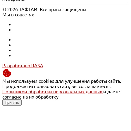
© 2026 ТАФГАЙ. Все права защищены
Мы в соцсетях
Разработано RASA
Мы используем cookies для улучшения работы сайта.
Продолжая использовать сайт, вы соглашаетесь с
Политикой обработки персональных данных
и даёте
согласие на их обработку.
Принять