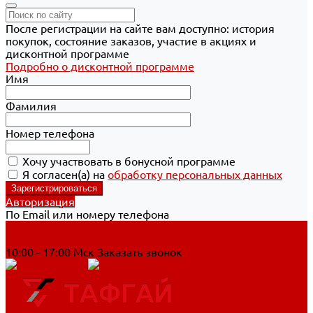
После регистрации на сайте вам доступно: история
покупок, состояние заказов, участие в акциях и
дисконтной программе
Подробно о дисконтной программе
Имя
Фамилия
Номер телефона
Хочу участвовать в бонусной программе
Я согласен(а) на
обработку персональных данных
Авторизация
По Email или номеру телефона
Хабаровск
8 800 700-90-44
10:00 - 17:00 Мск
Заказать звонок