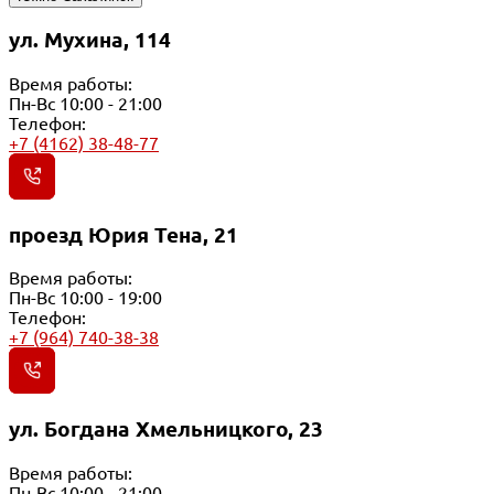
ул. Мухина, 114
Время работы:
Пн-Вс 10:00 - 21:00
Телефон:
+7 (4162) 38-48-77
проезд Юрия Тена, 21
Время работы:
Пн-Вс 10:00 - 19:00
Телефон:
+7 (964) 740-38-38
ул. Богдана Хмельницкого, 23
Время работы:
Пн-Вс 10:00 - 21:00