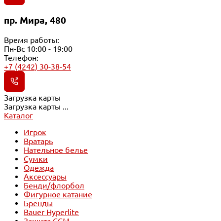
пр. Мира, 480
Время работы:
Пн-Вс 10:00 - 19:00
Телефон:
+7 (4242) 30-38-54
Загрузка карты
Загрузка карты ...
Каталог
Игрок
Вратарь
Нательное белье
Сумки
Одежда
Аксессуары
Бенди/флорбол
Фигурное катание
Бренды
Bauer Hyperlite