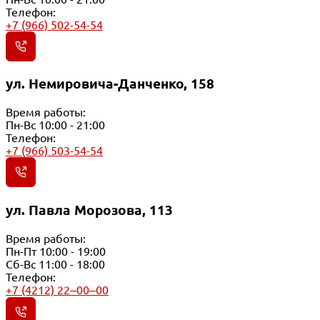
Телефон:
+7 (966) 502-54-54
ул. Немировича-Данченко, 158
Время работы:
Пн-Вс 10:00 - 21:00
Телефон:
+7 (966) 503-54-54
ул. Павла Морозова, 113
Время работы:
Пн-Пт 10:00 - 19:00
Сб-Вс 11:00 - 18:00
Телефон:
+7 (4212) 22‒00‒00