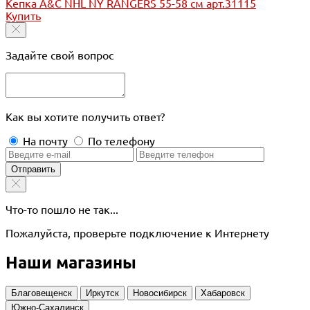
Кепка A&C NHL NY RANGERS 55-58 см арт.31115
Купить
Задайте свой вопрос
Как вы хотите получить ответ?
На почту
По телефону
Отправить
Что-то пошло не так...
Пожалуйста, проверьте подключение к Интернету
Наши магазины
Благовещенск
Иркутск
Новосибирск
Хабаровск
Южно-Сахалинск