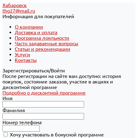
Хабаровск
thg27@mail.ru
Информация для покупателей
О компании
Доставка и оплата
Программа лояльности
Часто задаваемые вопросы
Статьи и рекомендации
Услуги
Контакты
Зарегистрироваться/Войти
После регистрации на сайте вам доступно: история
покупок, состояние заказов, участие в акциях и
дисконтной программе
Подробно о дисконтной программе
Имя
Фамилия
Номер телефона
Хочу участвовать в бонусной программе