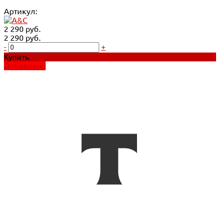
Артикул:
2 290 руб.
2 290 руб.
-
+
Купить
Добавлено