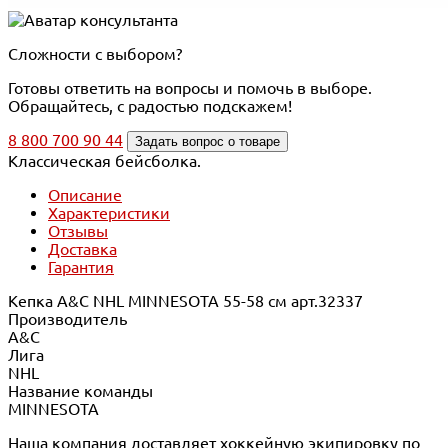
Сложности с выбором?
Готовы ответить на вопросы и помочь в выборе.
Обращайтесь, с радостью подскажем!
8 800 700 90 44
Задать вопрос о товаре
Классическая бейсболка.
Описание
Характеристики
Отзывы
Доставка
Гарантия
Кепка A&C NHL MINNESOTA 55-58 см арт.32337
Производитель
A&C
Лига
NHL
Название команды
MINNESOTA
Наша компания доставляет хоккейную экипировку по