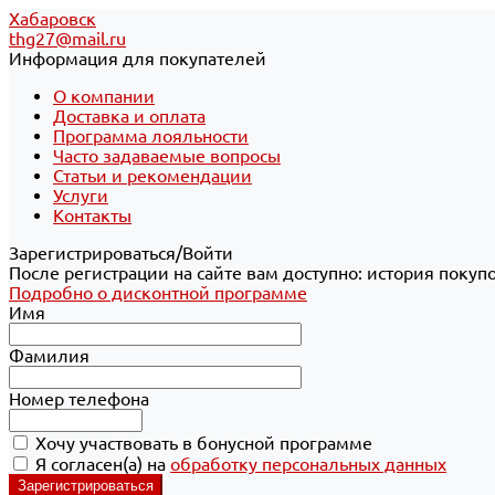
Хабаровск
thg27@mail.ru
Информация для покупателей
О компании
Доставка и оплата
Программа лояльности
Часто задаваемые вопросы
Статьи и рекомендации
Услуги
Контакты
Зарегистрироваться/Войти
После регистрации на сайте вам доступно: история покуп
Подробно о дисконтной программе
Имя
Фамилия
Номер телефона
Хочу участвовать в бонусной программе
Я согласен(а) на
обработку персональных данных