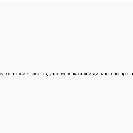
ок, состояние заказов, участие в акциях и дисконтной про