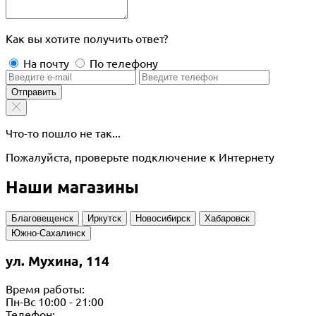
Как вы хотите получить ответ?
На почту
По телефону
Отправить
Что-то пошло не так...
Пожалуйста, проверьте подключение к Интернету
Наши магазины
Благовещенск
Иркутск
Новосибирск
Хабаровск
Южно-Сахалинск
ул. Мухина, 114
Время работы:
Пн-Вс 10:00 - 21:00
Телефон: