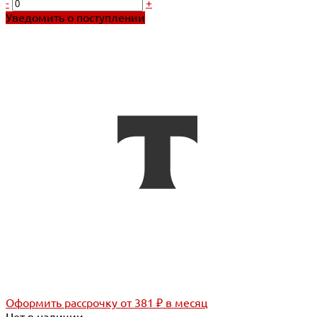
-
+
Уведомить о поступлении
Оформить рассрочку
от 381 ₽ в месяц
Нет в наличии