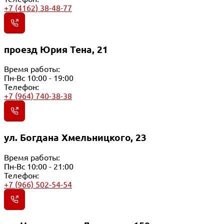
+7 (4162) 38-48-77
проезд Юрия Тена, 21
Время работы:
Пн-Вс 10:00 - 19:00
Телефон:
+7 (964) 740-38-38
ул. Богдана Хмельницкого, 23
Время работы:
Пн-Вс 10:00 - 21:00
Телефон:
+7 (966) 502-54-54