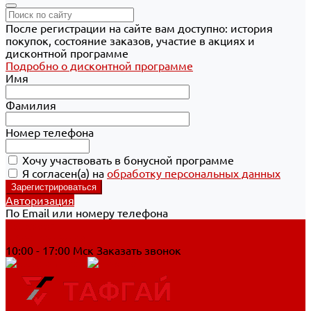
После регистрации на сайте вам доступно: история
покупок, состояние заказов, участие в акциях и
дисконтной программе
Подробно о дисконтной программе
Имя
Фамилия
Номер телефона
Хочу участвовать в бонусной программе
Я согласен(а) на
обработку персональных данных
Авторизация
По Email или номеру телефона
Хабаровск
8 800 700-90-44
10:00 - 17:00 Мск
Заказать звонок