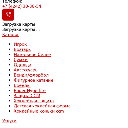
Телефон:
+7 (4242) 30-38-54
Загрузка карты
Загрузка карты ...
Каталог
Игрок
Вратарь
Нательное белье
Сумки
Одежда
Аксессуары
Бенди/флорбол
Фигурное катание
Бренды
Bauer Hyperlite
Защита CCM
Хоккейная защита
Детская хоккейная форма
Хоккейные коньки ccm
Услуги