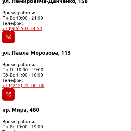
ул. Немировича-Данченко, 158
Время работы:
Пн-Вс 10:00 - 21:00
Телефон:
+7 (966) 503-54-54
ул. Павла Морозова, 113
Время работы:
Пн-Пт 10:00 - 19:00
Сб-Вс 11:00 - 18:00
Телефон:
+7 (4212) 22‒00‒00
пр. Мира, 480
Время работы:
Пн-Вс 10:00 - 19:00