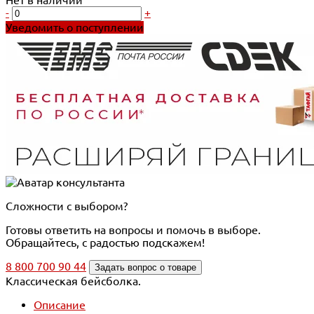
-
+
Уведомить о поступлении
Сложности с выбором?
Готовы ответить на вопросы и помочь в выборе.
Обращайтесь, с радостью подскажем!
8 800 700 90 44
Задать вопрос о товаре
Классическая бейсболка.
Описание