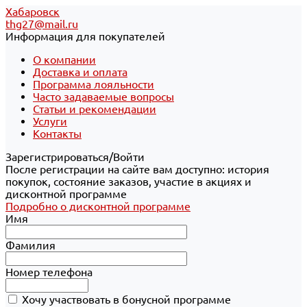
Хабаровск
thg27@mail.ru
Информация для покупателей
О компании
Доставка и оплата
Программа лояльности
Часто задаваемые вопросы
Статьи и рекомендации
Услуги
Контакты
Зарегистрироваться/Войти
После регистрации на сайте вам доступно: история
покупок, состояние заказов, участие в акциях и
дисконтной программе
Подробно о дисконтной программе
Имя
Фамилия
Номер телефона
Хочу участвовать в бонусной программе