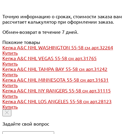
Точную информацию о сроках, стоимости заказа вам
рассчитает калькулятор при оформлении заказа.
Обмен-возврат в течение 7 дней.
Похожие товары
Кепка A&C NHL WASHINGTON 55-58 см арт.32264
Купить
Кепка A&C NHL VEGAS 55-58 см арт.31765
Купить
Кепка A&C NHL TAMPA BAY 55-58 см арт.31242
Купить
Кепка A&C NHL MINNESOTA 55-58 см арт.31631
Купить
Кепка A&C NHL NY RANGERS 55-58 см арт.31115
Купить
Кепка A&C NHL LOS ANGELES 55-58 см арт.28123
Купить
Задайте свой вопрос