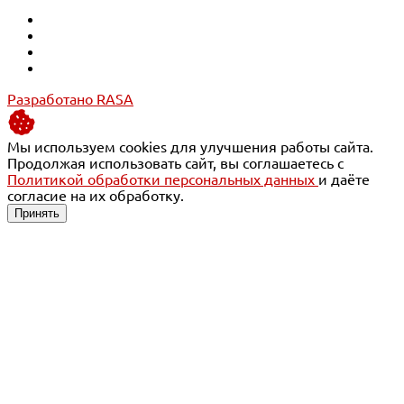
Разработано RASA
Мы используем cookies для улучшения работы сайта.
Продолжая использовать сайт, вы соглашаетесь с
Политикой обработки персональных данных
и даёте
согласие на их обработку.
Принять