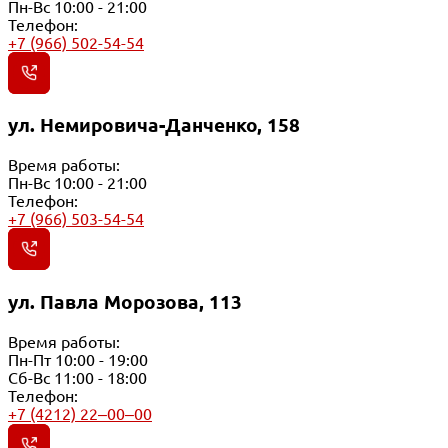
Пн-Вс 10:00 - 21:00
Телефон:
+7 (966) 502-54-54
ул. Немировича-Данченко, 158
Время работы:
Пн-Вс 10:00 - 21:00
Телефон:
+7 (966) 503-54-54
ул. Павла Морозова, 113
Время работы:
Пн-Пт 10:00 - 19:00
Сб-Вс 11:00 - 18:00
Телефон:
+7 (4212) 22‒00‒00