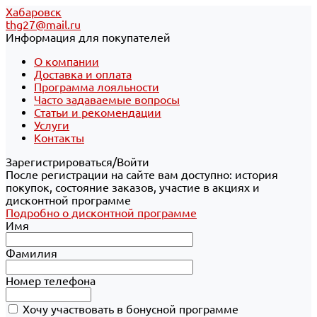
Хабаровск
thg27@mail.ru
Информация для покупателей
О компании
Доставка и оплата
Программа лояльности
Часто задаваемые вопросы
Статьи и рекомендации
Услуги
Контакты
Зарегистрироваться/Войти
После регистрации на сайте вам доступно: история
покупок, состояние заказов, участие в акциях и
дисконтной программе
Подробно о дисконтной программе
Имя
Фамилия
Номер телефона
Хочу участвовать в бонусной программе