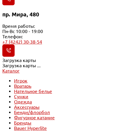
пр. Мира, 480
Время работы:
Пн-Вс 10:00 - 19:00
Телефон:
+7 (4242) 30-38-54
Загрузка карты
Загрузка карты ...
Каталог
Игрок
Вратарь
Нательное белье
Сумки
Одежда
Аксессуары
Бенди/флорбол
Фигурное катание
Бренды
Bauer Hyperlite