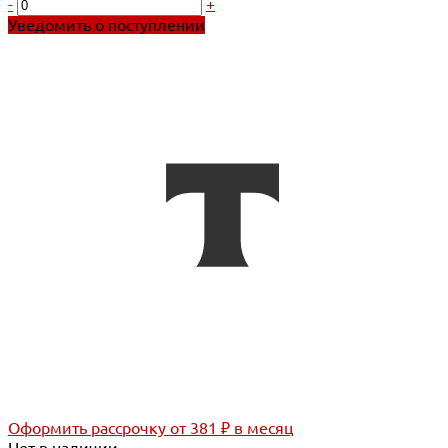
-
+
Уведомить о поступлении
Оформить рассрочку
от 381 ₽ в месяц
Нет в наличии