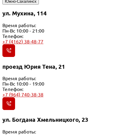
Южно-Сахалинск
ул. Мухина, 114
Время работы:
Пн-Вс 10:00 - 21:00
Телефон:
+7 (4162) 38-48-77
проезд Юрия Тена, 21
Время работы:
Пн-Вс 10:00 - 19:00
Телефон:
+7 (964) 740-38-38
ул. Богдана Хмельницкого, 23
Время работы: