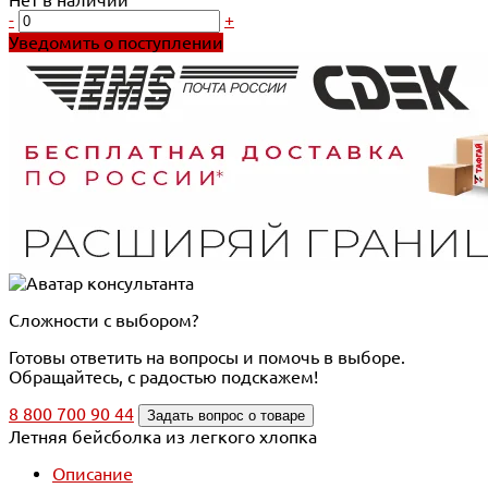
-
+
Уведомить о поступлении
Сложности с выбором?
Готовы ответить на вопросы и помочь в выборе.
Обращайтесь, с радостью подскажем!
8 800 700 90 44
Задать вопрос о товаре
Летняя бейсболка из легкого хлопка
Описание