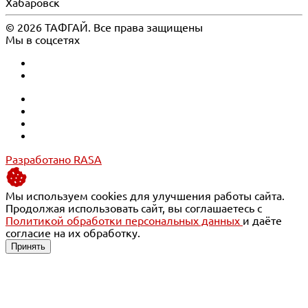
Хабаровск
© 2026 ТАФГАЙ. Все права защищены
Мы в соцсетях
Разработано RASA
Мы используем cookies для улучшения работы сайта.
Продолжая использовать сайт, вы соглашаетесь с
Политикой обработки персональных данных
и даёте
согласие на их обработку.
Принять