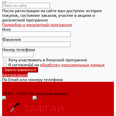
После регистрации на сайте вам доступно: история
покупок, состояние заказов, участие в акциях и
дисконтной программе
Подробно о дисконтной программе
Имя
Фамилия
Номер телефона
Хочу участвовать в бонусной программе
Я согласен(а) на
обработку персональных данных
Авторизация
По Email или номеру телефона
Хабаровск
8 800 700-90-44
10:00 - 17:00 Мск
Заказать звонок