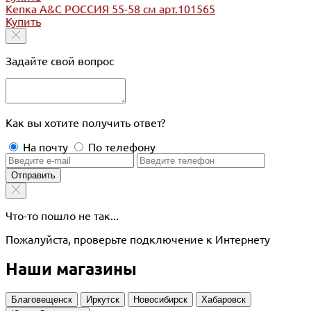
Кепка A&C РОССИЯ 55-58 см арт.101565
Купить
Задайте свой вопрос
Как вы хотите получить ответ?
На почту
По телефону
Отправить
Что-то пошло не так...
Пожалуйста, проверьте подключение к Интернету
Наши магазины
Благовещенск
Иркутск
Новосибирск
Хабаровск