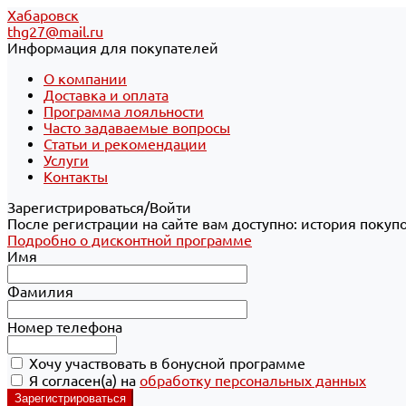
Хабаровск
thg27@mail.ru
Информация для покупателей
О компании
Доставка и оплата
Программа лояльности
Часто задаваемые вопросы
Статьи и рекомендации
Услуги
Контакты
Зарегистрироваться/Войти
После регистрации на сайте вам доступно: история покуп
Подробно о дисконтной программе
Имя
Фамилия
Номер телефона
Хочу участвовать в бонусной программе
Я согласен(а) на
обработку персональных данных