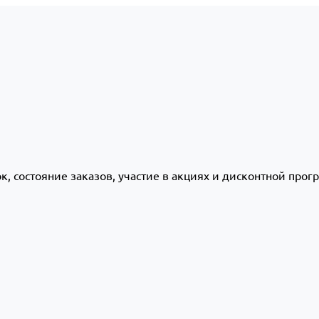
ок, состояние заказов, участие в акциях и дисконтной про