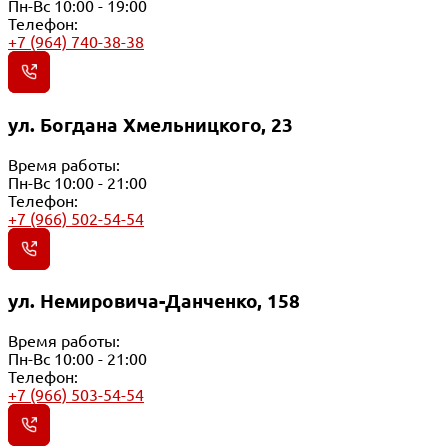
Пн-Вс 10:00 - 19:00
Телефон:
+7 (964) 740-38-38
ул. Богдана Хмельницкого, 23
Время работы:
Пн-Вс 10:00 - 21:00
Телефон:
+7 (966) 502-54-54
ул. Немировича-Данченко, 158
Время работы:
Пн-Вс 10:00 - 21:00
Телефон:
+7 (966) 503-54-54