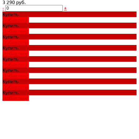
3 290 руб.
-
+
Купить
Добавлено
Купить
Добавлено
Купить
Добавлено
Купить
Добавлено
Купить
Добавлено
Купить
Добавлено
Купить
Добавлено
Купить
Добавлено