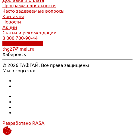
Доставка и оплата
Программа лояльности
Часто задаваемые вопросы
Контакты
Новости
Акции
Статьи и рекомендации
8 800 700-90-44
Обратный звонок
thg27@mail.ru
Хабаровск
© 2026 ТАФГАЙ. Все права защищены
Мы в соцсетях
Разработано RASA