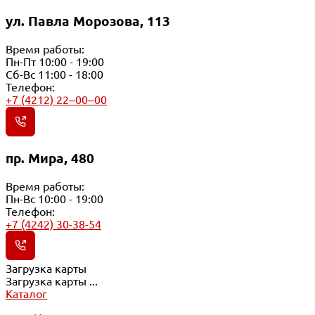
ул. Павла Морозова, 113
Время работы:
Пн-Пт 10:00 - 19:00
Сб-Вс 11:00 - 18:00
Телефон:
+7 (4212) 22‒00‒00
пр. Мира, 480
Время работы:
Пн-Вс 10:00 - 19:00
Телефон:
+7 (4242) 30-38-54
Загрузка карты
Загрузка карты ...
Каталог