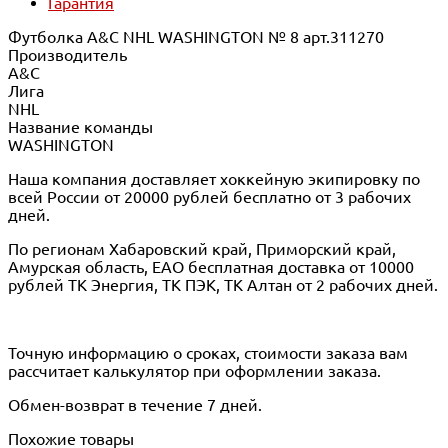
Гарантия
Футболка A&C NHL WASHINGTON № 8 арт.311270
Производитель
A&C
Лига
NHL
Название команды
WASHINGTON
Наша компания доставляет хоккейную экипировку по
всей России от 20000 рублей бесплатно от 3 рабочих
дней.
По регионам Хабаровский край, Приморский край,
Амурская область, ЕАО бесплатная доставка от 10000
рублей ТК Энергия, ТК ПЭК, ТК Алтан от 2 рабочих дней.
Точную информацию о сроках, стоимости заказа вам
рассчитает калькулятор при оформлении заказа.
Обмен-возврат в течение 7 дней.
Похожие товары