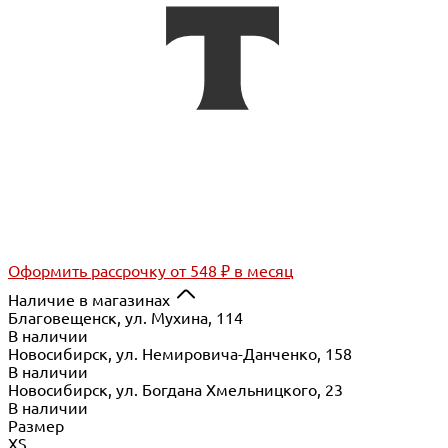
Оформить рассрочку
от 548 ₽ в месяц
Наличие в магазинах
Благовещенск, ул. Мухина, 114
В наличии
Новосибирск, ул. Немировича-Данченко, 158
В наличии
Новосибирск, ул. Богдана Хмельницкого, 23
В наличии
Размер
XS