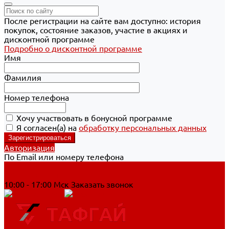
После регистрации на сайте вам доступно: история
покупок, состояние заказов, участие в акциях и
дисконтной программе
Подробно о дисконтной программе
Имя
Фамилия
Номер телефона
Хочу участвовать в бонусной программе
Я согласен(а) на
обработку персональных данных
Авторизация
По Email или номеру телефона
Хабаровск
8 800 700-90-44
10:00 - 17:00 Мск
Заказать звонок