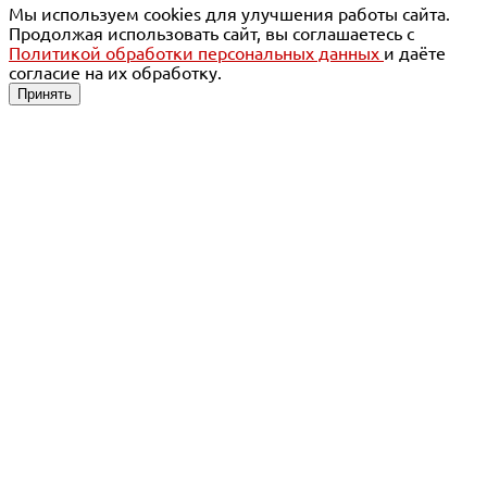
Мы используем cookies для улучшения работы сайта.
Продолжая использовать сайт, вы соглашаетесь с
Политикой обработки персональных данных
и даёте
согласие на их обработку.
Принять