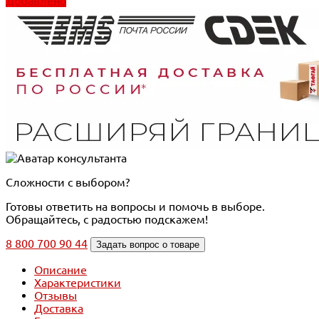
Добавлено
Сложности с выбором?
Готовы ответить на вопросы и помочь в выборе.
Обращайтесь, с радостью подскажем!
8 800 700 90 44
Задать вопрос о товаре
Описание
Характеристики
Отзывы
Доставка