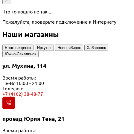
Что-то пошло не так...
Пожалуйста, проверьте подключение к Интернету
Наши магазины
Благовещенск
Иркутск
Новосибирск
Хабаровск
Южно-Сахалинск
ул. Мухина, 114
Время работы:
Пн-Вс 10:00 - 21:00
Телефон:
+7 (4162) 38-48-77
проезд Юрия Тена, 21
Время работы: