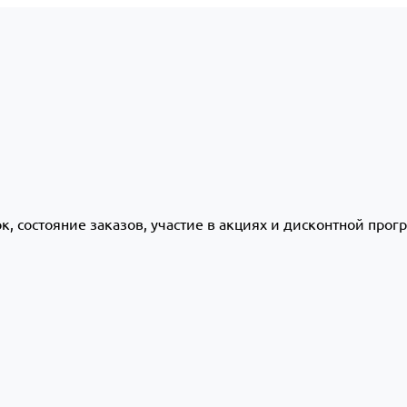
ок, состояние заказов, участие в акциях и дисконтной про