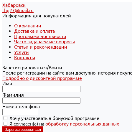
Хабаровск
thg27@mail.ru
Информация для покупателей
О компании
Доставка и оплата
Программа лояльности
Часто задаваемые вопросы
Статьи и рекомендации
Услуги
Контакты
Зарегистрироваться/Войти
После регистрации на сайте вам доступно: история покуп
Подробно о дисконтной программе
Имя
Фамилия
Номер телефона
Хочу участвовать в бонусной программе
Я согласен(а) на
обработку персональных данных