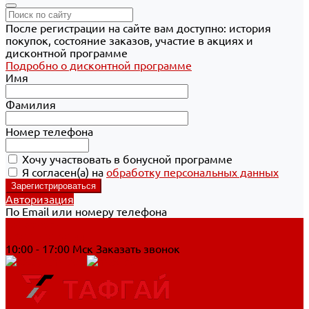
После регистрации на сайте вам доступно: история
покупок, состояние заказов, участие в акциях и
дисконтной программе
Подробно о дисконтной программе
Имя
Фамилия
Номер телефона
Хочу участвовать в бонусной программе
Я согласен(а) на
обработку персональных данных
Авторизация
По Email или номеру телефона
Хабаровск
8 800 700-90-44
10:00 - 17:00 Мск
Заказать звонок