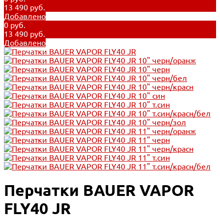
13 490 руб.
Добавлено
0 руб.
13 490 руб.
Добавлено
Перчатки BAUER VAPOR
FLY40 JR