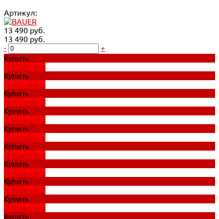
Артикул:
13 490 руб.
13 490 руб.
-
+
Купить
Добавлено
Купить
Добавлено
Купить
Добавлено
Купить
Добавлено
Купить
Добавлено
Купить
Добавлено
Купить
Добавлено
Купить
Добавлено
Купить
Добавлено
Купить