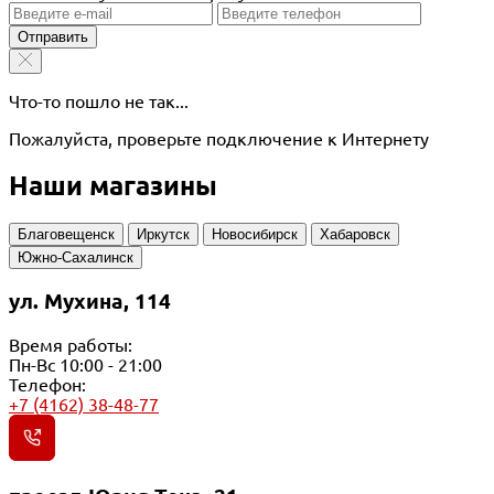
Отправить
Что-то пошло не так...
Пожалуйста, проверьте подключение к Интернету
Наши магазины
Благовещенск
Иркутск
Новосибирск
Хабаровск
Южно-Сахалинск
ул. Мухина, 114
Время работы:
Пн-Вс 10:00 - 21:00
Телефон:
+7 (4162) 38-48-77