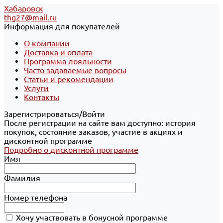
Хабаровск
thg27@mail.ru
Информация для покупателей
О компании
Доставка и оплата
Программа лояльности
Часто задаваемые вопросы
Статьи и рекомендации
Услуги
Контакты
Зарегистрироваться/Войти
После регистрации на сайте вам доступно: история
покупок, состояние заказов, участие в акциях и
дисконтной программе
Подробно о дисконтной программе
Имя
Фамилия
Номер телефона
Хочу участвовать в бонусной программе