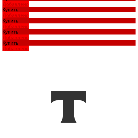
Добавлено
Купить
Добавлено
Купить
Добавлено
Купить
Добавлено
Купить
Добавлено