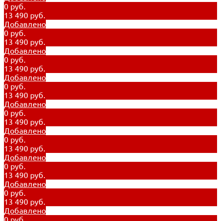
0 руб.
13 490 руб.
Добавлено
0 руб.
13 490 руб.
Добавлено
0 руб.
13 490 руб.
Добавлено
0 руб.
13 490 руб.
Добавлено
0 руб.
13 490 руб.
Добавлено
0 руб.
13 490 руб.
Добавлено
0 руб.
13 490 руб.
Добавлено
0 руб.
13 490 руб.
Добавлено
0 руб.