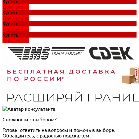
Купить
Добавлено
Купить
Добавлено
Купить
Добавлено
Купить
Добавлено
Сложности с выбором?
Готовы ответить на вопросы и помочь в выборе.
Обращайтесь, с радостью подскажем!