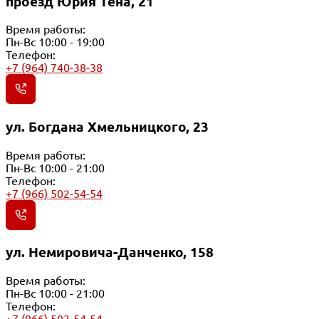
проезд Юрия Тена, 21
Время работы:
Пн-Вс 10:00 - 19:00
Телефон:
+7 (964) 740-38-38
ул. Богдана Хмельницкого, 23
Время работы:
Пн-Вс 10:00 - 21:00
Телефон:
+7 (966) 502-54-54
ул. Немировича-Данченко, 158
Время работы:
Пн-Вс 10:00 - 21:00
Телефон: