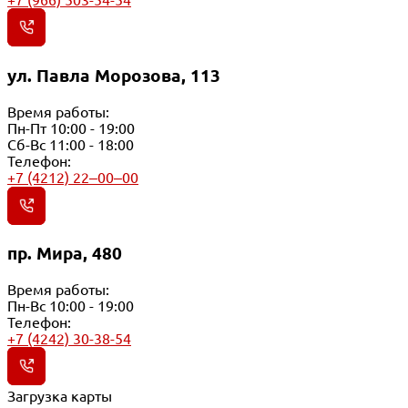
+7 (966) 503-54-54
ул. Павла Морозова, 113
Время работы:
Пн-Пт 10:00 - 19:00
Сб-Вс 11:00 - 18:00
Телефон:
+7 (4212) 22‒00‒00
пр. Мира, 480
Время работы:
Пн-Вс 10:00 - 19:00
Телефон:
+7 (4242) 30-38-54
Загрузка карты