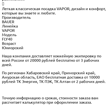

Легкая классическая посадка VAPOR, дизайн и комфорт,
которые вы знаете и любите.
Производитель
BAUER
Линейка
VAPOR
Модель
FLY40
Возраст
Юниорский
Наша компания доставляет хоккейную экипировку по
всей России от 20000 рублей бесплатно от 3 рабочих
дней.
По регионам Хабаровский край, Приморский край,
Амурская область, ЕАО бесплатная доставка от 10000
рублей ТК Энергия, ТК ПЭК, ТК Алтан от 2 рабочих дней.
Точную информацию о сроках, стоимости заказа вам
рассчитает калькулятор при оформлении заказа.