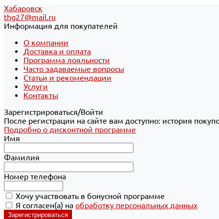
Хабаровск
thg27@mail.ru
Информация для покупателей
О компании
Доставка и оплата
Программа лояльности
Часто задаваемые вопросы
Статьи и рекомендации
Услуги
Контакты
Зарегистрироваться/Войти
После регистрации на сайте вам доступно: история покуп
Подробно о дисконтной программе
Имя
Фамилия
Номер телефона
Хочу участвовать в бонусной программе
Я согласен(а) на
обработку персональных данных