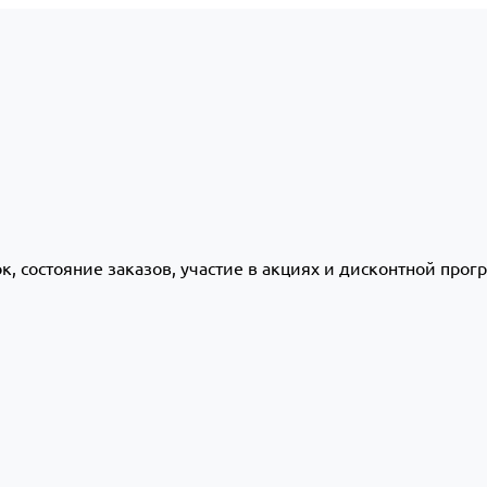
ок, состояние заказов, участие в акциях и дисконтной про