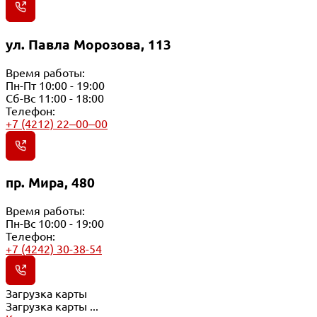
ул. Павла Морозова, 113
Время работы:
Пн-Пт 10:00 - 19:00
Сб-Вс 11:00 - 18:00
Телефон:
+7 (4212) 22‒00‒00
пр. Мира, 480
Время работы:
Пн-Вс 10:00 - 19:00
Телефон:
+7 (4242) 30-38-54
Загрузка карты
Загрузка карты ...