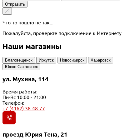
Отправить
Что-то пошло не так...
Пожалуйста, проверьте подключение к Интернету
Наши магазины
Благовещенск
Иркутск
Новосибирск
Хабаровск
Южно-Сахалинск
ул. Мухина, 114
Время работы:
Пн-Вс 10:00 - 21:00
Телефон:
+7 (4162) 38-48-77
проезд Юрия Тена, 21