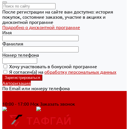
После регистрации на сайте вам доступно: история
покупок, состояние заказов, участие в акциях и
дисконтной программе
Подробно о дисконтной программе
Имя
Фамилия
Номер телефона
Хочу участвовать в бонусной программе
Я согласен(а) на
обработку персональных данных
Авторизация
По Email или номеру телефона
Хабаровск
8 800 700-90-44
10:00 - 17:00 Мск
Заказать звонок