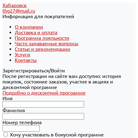
Хабаровск
thg27@mail.ru
Информация для покупателей
О компании
Доставка и оплата
Программа лояльности
Часто задаваемые вопросы
Статьи и рекомендации
Услуги
Контакты
Зарегистрироваться/Войти
После регистрации на сайте вам доступно: история
покупок, состояние заказов, участие в акциях и
дисконтной программе
Подробно о дисконтной программе
Имя
Фамилия
Номер телефона
Хочу участвовать в бонусной программе