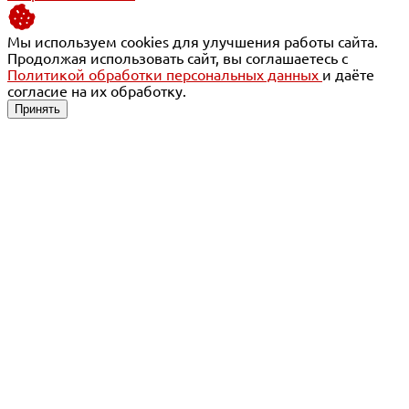
Мы используем cookies для улучшения работы сайта.
Продолжая использовать сайт, вы соглашаетесь с
Политикой обработки персональных данных
и даёте
согласие на их обработку.
Принять