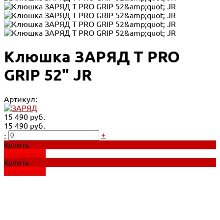
Клюшка ЗАРЯД Т PRO
GRIP 52" JR
Артикул:
15 490 руб.
15 490 руб.
-
+
Купить
Добавлено
Купить
Добавлено