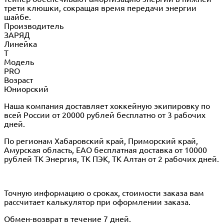
трети клюшки, сокращая время передачи энергии
шайбе.
Производитель
ЗАРЯД
Линейка
Т
Модель
PRO
Возраст
Юниорский
Наша компания доставляет хоккейную экипировку по
всей России от 20000 рублей бесплатно от 3 рабочих
дней.
По регионам Хабаровский край, Приморский край,
Амурская область, ЕАО бесплатная доставка от 10000
рублей ТК Энергия, ТК ПЭК, ТК Алтан от 2 рабочих дней.
Точную информацию о сроках, стоимости заказа вам
рассчитает калькулятор при оформлении заказа.
Обмен-возврат в течение 7 дней.