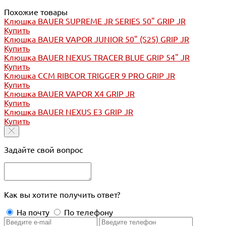
Похожие товары
Клюшка BAUER SUPREME JR SERIES 50" GRIP JR
Купить
Клюшка BAUER VAPOR JUNIOR 50" (S25) GRIP JR
Купить
Клюшка BAUER NEXUS TRACER BLUE GRIP 54" JR
Купить
Клюшка CCM RIBCOR TRIGGER 9 PRO GRIP JR
Купить
Клюшка BAUER VAPOR X4 GRIP JR
Купить
Клюшка BAUER NEXUS E3 GRIP JR
Купить
Задайте свой вопрос
Как вы хотите получить ответ?
На почту
По телефону