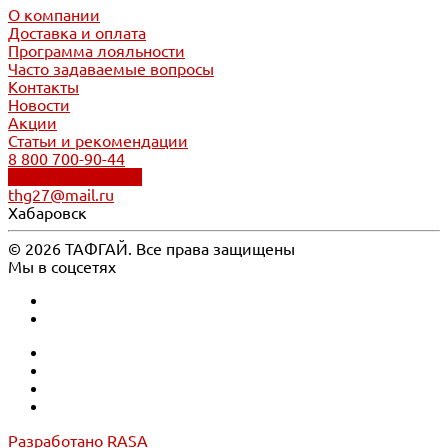
О компании
Доставка и оплата
Программа лояльности
Часто задаваемые вопросы
Контакты
Новости
Акции
Статьи и рекомендации
8 800 700-90-44
Обратный звонок
thg27@mail.ru
Хабаровск
© 2026 ТАФГАЙ. Все права защищены
Мы в соцсетях
Разработано RASA