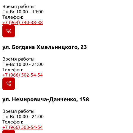
Время работы:
Пн-Вс 10:00 - 19:00
Телефон:
+7 (964) 740-38-38
ул. Богдана Хмельницкого, 23
Время работы:
Пн-Вс 10:00 - 21:00
Телефон:
+7 (966) 502-54-54
ул. Немировича-Данченко, 158
Время работы:
Пн-Вс 10:00 - 21:00
Телефон:
+7 (966) 503-54-54