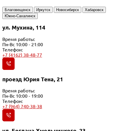
Благовещенск
Иркутск
Новосибирск
Хабаровск
Южно-Сахалинск
ул. Мухина, 114
Время работы:
Пн-Вс 10:00 - 21:00
Телефон:
+7 (4162) 38-48-77
проезд Юрия Тена, 21
Время работы:
Пн-Вс 10:00 - 19:00
Телефон:
+7 (964) 740-38-38
ул. Богдана Хмельницкого, 23