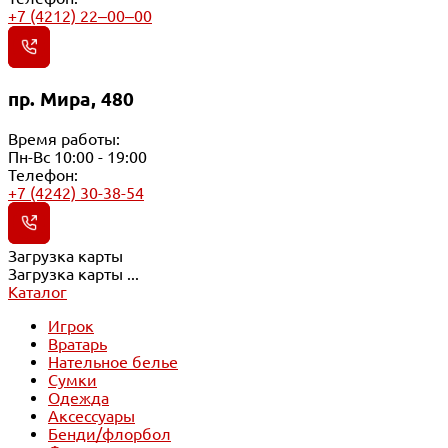
+7 (4212) 22‒00‒00
пр. Мира, 480
Время работы:
Пн-Вс 10:00 - 19:00
Телефон:
+7 (4242) 30-38-54
Загрузка карты
Загрузка карты ...
Каталог
Игрок
Вратарь
Нательное белье
Сумки
Одежда
Аксессуары
Бенди/флорбол