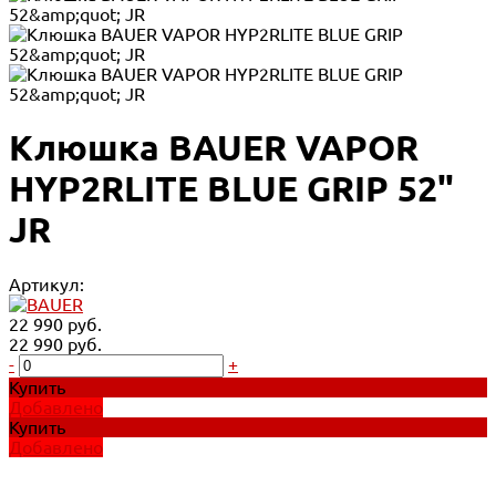
Клюшка BAUER VAPOR
HYP2RLITE BLUE GRIP 52"
JR
Артикул:
22 990 руб.
22 990 руб.
-
+
Купить
Добавлено
Купить
Добавлено