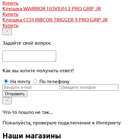
Купить
Клюшка WARRIOR NOVIUM 2 PRO GRIP JR
Купить
Клюшка CCM RIBCOR TRIGGER 9 PRO GRIP JR
Купить
Задайте свой вопрос
Как вы хотите получить ответ?
На почту
По телефону
Отправить
Что-то пошло не так...
Пожалуйста, проверьте подключение к Интернету
Наши магазины