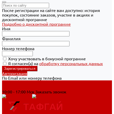
После регистрации на сайте вам доступно: история
покупок, состояние заказов, участие в акциях и
дисконтной программе
Подробно о дисконтной программе
Имя
Фамилия
Номер телефона
Хочу участвовать в бонусной программе
Я согласен(а) на
обработку персональных данных
Авторизация
По Email или номеру телефона
Хабаровск
8 800 700-90-44
10:00 - 17:00 Мск
Заказать звонок