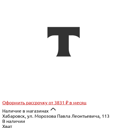
Оформить рассрочку
от 3831 ₽ в месяц
Наличие в магазинах
Хабаровск, ул. Морозова Павла Леонтьевича, 113
В наличии
Хват