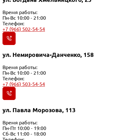
Время работы:
Пн-Вс 10:00 - 21:00
Телефон:
+7 (966) 502-54-54
ул. Немировича-Данченко, 158
Время работы:
Пн-Вс 10:00 - 21:00
Телефон:
+7 (966) 503-54-54
ул. Павла Морозова, 113
Время работы:
Пн-Пт 10:00 - 19:00
Сб-Вс 11:00 - 18:00
Телефон: