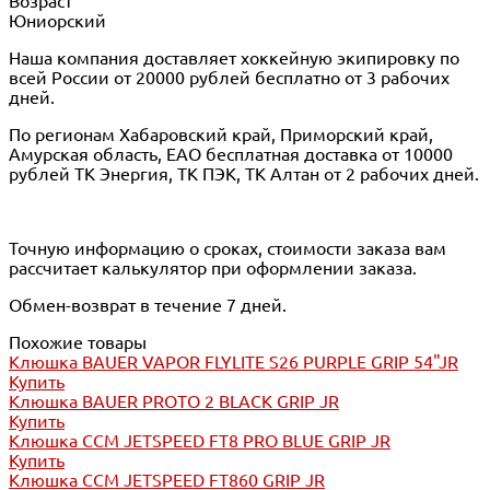
Возраст
Юниорский
Наша компания доставляет хоккейную экипировку по
всей России от 20000 рублей бесплатно от 3 рабочих
дней.
По регионам Хабаровский край, Приморский край,
Амурская область, ЕАО бесплатная доставка от 10000
рублей ТК Энергия, ТК ПЭК, ТК Алтан от 2 рабочих дней.
Точную информацию о сроках, стоимости заказа вам
рассчитает калькулятор при оформлении заказа.
Обмен-возврат в течение 7 дней.
Похожие товары
Клюшка BAUER VAPOR FLYLITE S26 PURPLE GRIP 54"JR
Купить
Клюшка BAUER PROTO 2 BLACK GRIP JR
Купить
Клюшка CCM JETSPEED FT8 PRO BLUE GRIP JR
Купить
Клюшка CCM JETSPEED FT860 GRIP JR