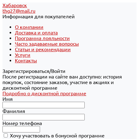
Хабаровск
thg27@mail.ru
Информация для покупателей
О компании
Доставка и оплата
Программа лояльности
Часто задаваемые вопросы
Статьи и рекомендации
Услуги
Контакты
Зарегистрироваться/Войти
После регистрации на сайте вам доступно: история
покупок, состояние заказов, участие в акциях и
дисконтной программе
Подробно о дисконтной программе
Имя
Фамилия
Номер телефона
Хочу участвовать в бонусной программе