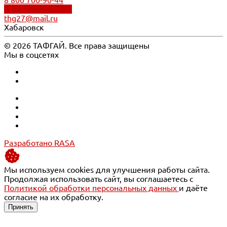
8 800 700-90-44
Обратный звонок
thg27@mail.ru
Хабаровск
© 2026 ТАФГАЙ. Все права защищены
Мы в соцсетях
Разработано RASA
Мы используем cookies для улучшения работы сайта.
Продолжая использовать сайт, вы соглашаетесь с
Политикой обработки персональных данных
и даёте
согласие на их обработку.
Принять