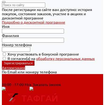
После регистрации на сайте вам доступно: история
покупок, состояние заказов, участие в акциях и
дисконтной программе
Подробно о дисконтной программе
Имя
Фамилия
Номер телефона
Хочу участвовать в бонусной программе
Я согласен(а) на
обработку персональных данных
Авторизация
По Email или номеру телефона
Хабаровск
8 800 700-90-44
10:00 - 17:00 Мск
Заказать звонок