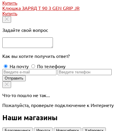
Купить
Клюшка ЗАРЯД Т 90 3 GEN GRIP JR
Купить
Задайте свой вопрос
Как вы хотите получить ответ?
На почту
По телефону
Отправить
Что-то пошло не так...
Пожалуйста, проверьте подключение к Интернету
Наши магазины
Благовещенск
Иркутск
Новосибирск
Хабаровск