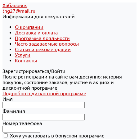
Хабаровск
thg27@mail.ru
Информация для покупателей
О компании
Доставка и оплата
Программа лояльности
Часто задаваемые вопросы
Статьи и рекомендации
Услуги
Контакты
Зарегистрироваться/Войти
После регистрации на сайте вам доступно: история
покупок, состояние заказов, участие в акциях и
дисконтной программе
Подробно о дисконтной программе
Имя
Фамилия
Номер телефона
Хочу участвовать в бонусной программе