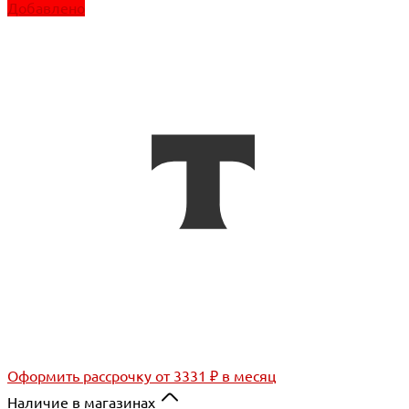
Добавлено
Оформить рассрочку
от 3331 ₽ в месяц
Наличие в магазинах