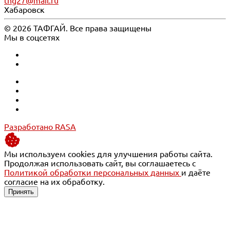
thg27@mail.ru
Хабаровск
© 2026 ТАФГАЙ. Все права защищены
Мы в соцсетях
Разработано RASA
Мы используем cookies для улучшения работы сайта.
Продолжая использовать сайт, вы соглашаетесь с
Политикой обработки персональных данных
и даёте
согласие на их обработку.
Принять