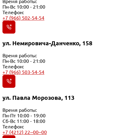
Время работы:
Пн-Вс 10:00 - 21:00
Телефон:
+7 (966) 502-54-54
ул. Немировича-Данченко, 158
Время работы:
Пн-Вс 10:00 - 21:00
Телефон:
+7 (966) 503-54-54
ул. Павла Морозова, 113
Время работы:
Пн-Пт 10:00 - 19:00
Сб-Вс 11:00 - 18:00
Телефон:
+7 (4212) 22‒00‒00