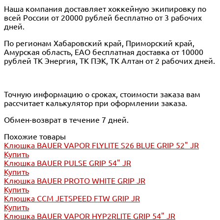
Наша компания доставляет хоккейную экипировку по
всей России от 20000 рублей бесплатно от 3 рабочих
дней.
По регионам Хабаровский край, Приморский край,
Амурская область, ЕАО бесплатная доставка от 10000
рублей ТК Энергия, ТК ПЭК, ТК Алтан от 2 рабочих дней.
Точную информацию о сроках, стоимости заказа вам
рассчитает калькулятор при оформлении заказа.
Обмен-возврат в течение 7 дней.
Похожие товары
Клюшка BAUER VAPOR FLYLITE S26 BLUE GRIP 52" JR
Купить
Клюшка BAUER PULSE GRIP 54" JR
Купить
Клюшка BAUER PROTO WHITE GRIP JR
Купить
Клюшка CCM JETSPEED FTW GRIP JR
Купить
Клюшка BAUER VAPOR HYP2RLITE GRIP 54" JR