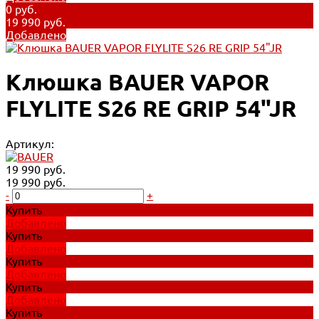
0 руб.
19 990 руб.
Добавлено
Клюшка BAUER VAPOR
FLYLITE S26 RE GRIP 54"JR
Артикул:
19 990 руб.
19 990 руб.
-
+
Купить
Добавлено
Купить
Добавлено
Купить
Добавлено
Купить
Добавлено
Купить