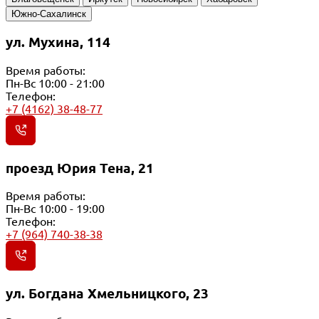
Южно-Сахалинск
ул. Мухина, 114
Время работы:
Пн-Вс 10:00 - 21:00
Телефон:
+7 (4162) 38-48-77
проезд Юрия Тена, 21
Время работы:
Пн-Вс 10:00 - 19:00
Телефон:
+7 (964) 740-38-38
ул. Богдана Хмельницкого, 23