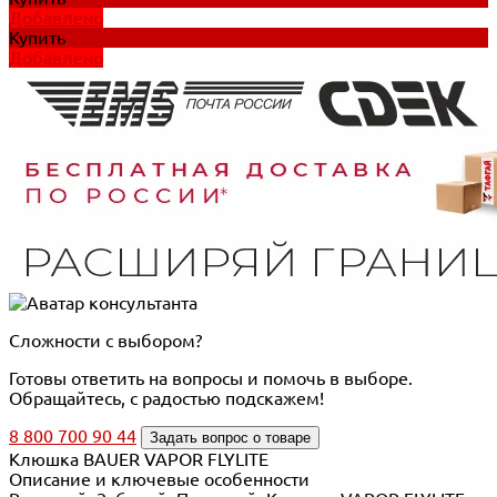
Добавлено
Купить
Добавлено
Сложности с выбором?
Готовы ответить на вопросы и помочь в выборе.
Обращайтесь, с радостью подскажем!
8 800 700 90 44
Задать вопрос о товаре
Клюшка BAUER VAPOR FLYLITE
Описание и ключевые особенности