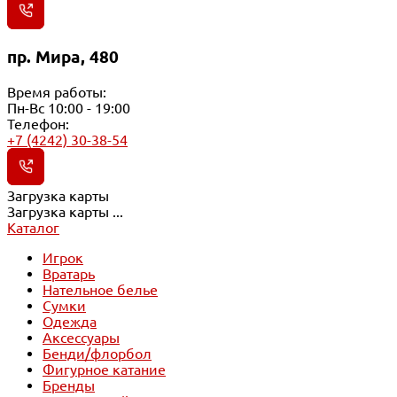
пр. Мира, 480
Время работы:
Пн-Вс 10:00 - 19:00
Телефон:
+7 (4242) 30-38-54
Загрузка карты
Загрузка карты ...
Каталог
Игрок
Вратарь
Нательное белье
Сумки
Одежда
Аксессуары
Бенди/флорбол
Фигурное катание
Бренды