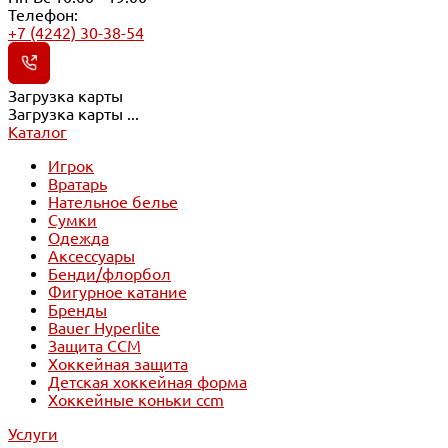
Телефон:
+7 (4242) 30-38-54
Загрузка карты
Загрузка карты ...
Каталог
Игрок
Вратарь
Нательное белье
Сумки
Одежда
Аксессуары
Бенди/флорбол
Фигурное катание
Бренды
Bauer Hyperlite
Защита CCM
Хоккейная защита
Детская хоккейная форма
Хоккейные коньки ccm
Услуги