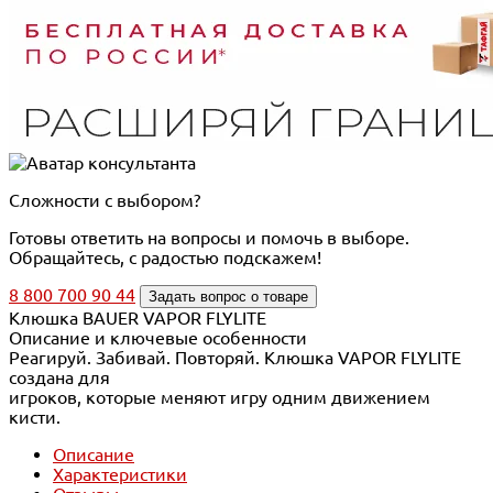
Сложности с выбором?
Готовы ответить на вопросы и помочь в выборе.
Обращайтесь, с радостью подскажем!
8 800 700 90 44
Задать вопрос о товаре
Клюшка BAUER VAPOR FLYLITE
Описание и ключевые особенности
Реагируй. Забивай. Повторяй. Клюшка VAPOR FLYLITE
создана для
игроков, которые меняют игру одним движением
кисти.
Описание
Характеристики