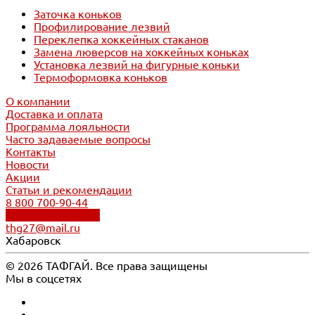
Заточка коньков
Профилирование лезвий
Переклепка хоккейных стаканов
Замена люверсов на хоккейных коньках
Установка лезвий на фигурные коньки
Термоформовка коньков
О компании
Доставка и оплата
Программа лояльности
Часто задаваемые вопросы
Контакты
Новости
Акции
Статьи и рекомендации
8 800 700-90-44
Обратный звонок
thg27@mail.ru
Хабаровск
© 2026 ТАФГАЙ. Все права защищены
Мы в соцсетях