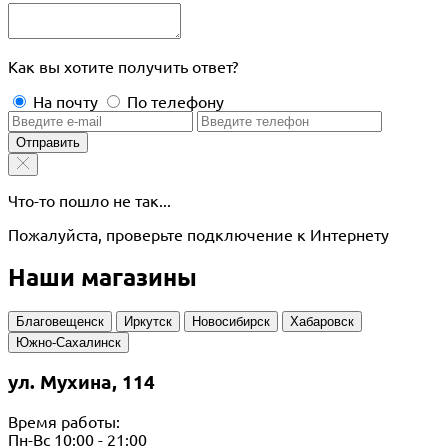
Как вы хотите получить ответ?
На почту
По телефону
Отправить
Что-то пошло не так...
Пожалуйста, проверьте подключение к Интернету
Наши магазины
Благовещенск
Иркутск
Новосибирск
Хабаровск
Южно-Сахалинск
ул. Мухина, 114
Время работы:
Пн-Вс 10:00 - 21:00