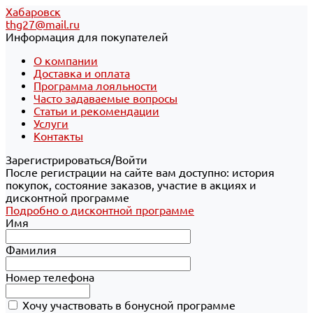
Хабаровск
thg27@mail.ru
Информация для покупателей
О компании
Доставка и оплата
Программа лояльности
Часто задаваемые вопросы
Статьи и рекомендации
Услуги
Контакты
Зарегистрироваться/Войти
После регистрации на сайте вам доступно: история
покупок, состояние заказов, участие в акциях и
дисконтной программе
Подробно о дисконтной программе
Имя
Фамилия
Номер телефона
Хочу участвовать в бонусной программе