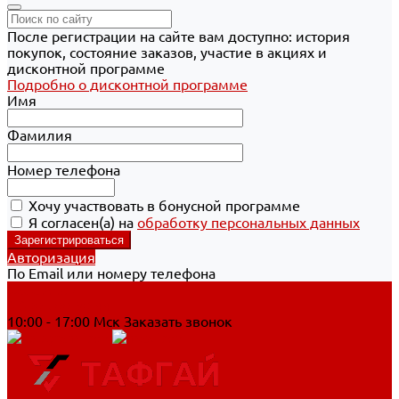
После регистрации на сайте вам доступно: история
покупок, состояние заказов, участие в акциях и
дисконтной программе
Подробно о дисконтной программе
Имя
Фамилия
Номер телефона
Хочу участвовать в бонусной программе
Я согласен(а) на
обработку персональных данных
Авторизация
По Email или номеру телефона
Хабаровск
8 800 700-90-44
10:00 - 17:00 Мск
Заказать звонок