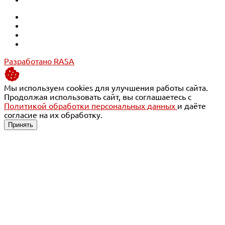
Разработано RASA
Мы используем cookies для улучшения работы сайта.
Продолжая использовать сайт, вы соглашаетесь с
Политикой обработки персональных данных
и даёте
согласие на их обработку.
Принять