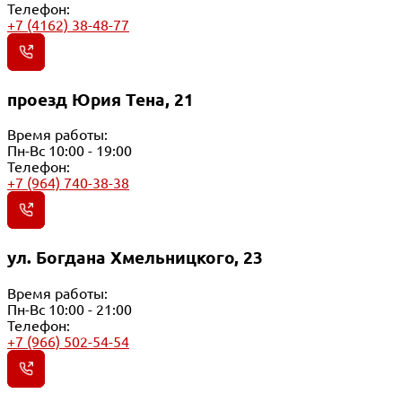
Телефон:
+7 (4162) 38-48-77
проезд Юрия Тена, 21
Время работы:
Пн-Вс 10:00 - 19:00
Телефон:
+7 (964) 740-38-38
ул. Богдана Хмельницкого, 23
Время работы:
Пн-Вс 10:00 - 21:00
Телефон:
+7 (966) 502-54-54