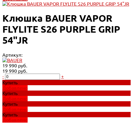
Клюшка BAUER VAPOR
FLYLITE S26 PURPLE GRIP
54"JR
Артикул:
19 990 руб.
19 990 руб.
-
+
Купить
Добавлено
Купить
Добавлено
Купить
Добавлено
Купить
Добавлено