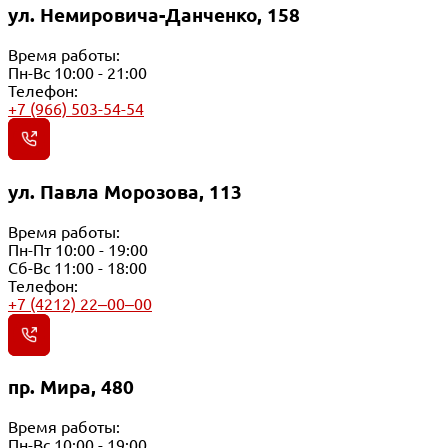
ул. Немировича-Данченко, 158
Время работы:
Пн-Вс 10:00 - 21:00
Телефон:
+7 (966) 503-54-54
ул. Павла Морозова, 113
Время работы:
Пн-Пт 10:00 - 19:00
Сб-Вс 11:00 - 18:00
Телефон:
+7 (4212) 22‒00‒00
пр. Мира, 480
Время работы:
Пн-Вс 10:00 - 19:00