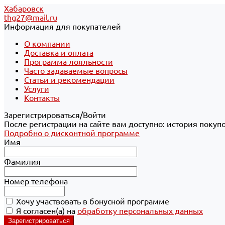
Хабаровск
thg27@mail.ru
Информация для покупателей
О компании
Доставка и оплата
Программа лояльности
Часто задаваемые вопросы
Статьи и рекомендации
Услуги
Контакты
Зарегистрироваться/Войти
После регистрации на сайте вам доступно: история покуп
Подробно о дисконтной программе
Имя
Фамилия
Номер телефона
Хочу участвовать в бонусной программе
Я согласен(а) на
обработку персональных данных