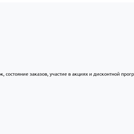
ок, состояние заказов, участие в акциях и дисконтной про