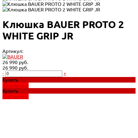
Клюшка BAUER PROTO 2
WHITE GRIP JR
Артикул:
26 990 руб.
26 990 руб.
-
+
Купить
Добавлено
Купить
Добавлено