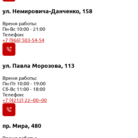
ул. Немировича-Данченко, 158
Время работы:
Пн-Вс 10:00 - 21:00
Телефон:
+7 (966) 503-54-54
ул. Павла Морозова, 113
Время работы:
Пн-Пт 10:00 - 19:00
Сб-Вс 11:00 - 18:00
Телефон:
+7 (4212) 22‒00‒00
пр. Мира, 480