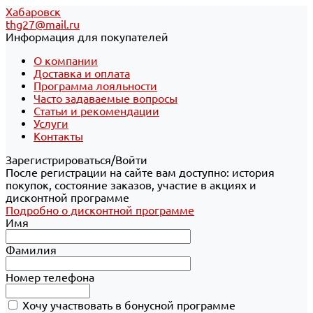
Хабаровск
thg27@mail.ru
Информация для покупателей
О компании
Доставка и оплата
Программа лояльности
Часто задаваемые вопросы
Статьи и рекомендации
Услуги
Контакты
Зарегистрироваться/Войти
После регистрации на сайте вам доступно: история
покупок, состояние заказов, участие в акциях и
дисконтной программе
Подробно о дисконтной программе
Имя
Фамилия
Номер телефона
Хочу участвовать в бонусной программе