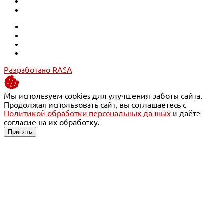
Разработано RASA
Мы используем cookies для улучшения работы сайта.
Продолжая использовать сайт, вы соглашаетесь с
Политикой обработки персональных данных
и даёте
согласие на их обработку.
Принять