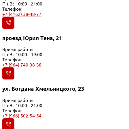
Пн-Вс 10:00 - 21:00
Телефон:
+7 (4162) 38-48-77
проезд Юрия Тена, 21
Время работы:
Пн-Вс 10:00 - 19:00
Телефон:
+7 (964) 740-38-38
ул. Богдана Хмельницкого, 23
Время работы:
Пн-Вс 10:00 - 21:00
Телефон:
+7 (966) 502-54-54