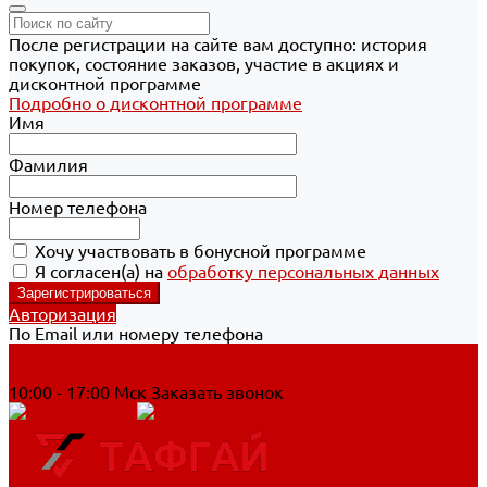
После регистрации на сайте вам доступно: история
покупок, состояние заказов, участие в акциях и
дисконтной программе
Подробно о дисконтной программе
Имя
Фамилия
Номер телефона
Хочу участвовать в бонусной программе
Я согласен(а) на
обработку персональных данных
Авторизация
По Email или номеру телефона
Хабаровск
8 800 700-90-44
10:00 - 17:00 Мск
Заказать звонок