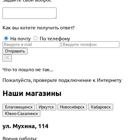
Как вы хотите получить ответ?
На почту
По телефону
Отправить
Что-то пошло не так...
Пожалуйста, проверьте подключение к Интернету
Наши магазины
Благовещенск
Иркутск
Новосибирск
Хабаровск
Южно-Сахалинск
ул. Мухина, 114
Время работы: