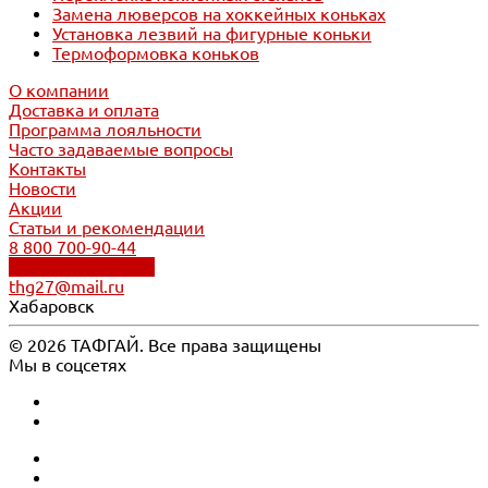
Замена люверсов на хоккейных коньках
Установка лезвий на фигурные коньки
Термоформовка коньков
О компании
Доставка и оплата
Программа лояльности
Часто задаваемые вопросы
Контакты
Новости
Акции
Статьи и рекомендации
8 800 700-90-44
Обратный звонок
thg27@mail.ru
Хабаровск
© 2026 ТАФГАЙ. Все права защищены
Мы в соцсетях