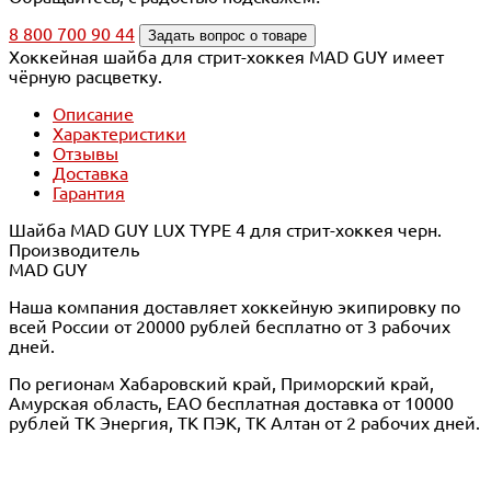
8 800 700 90 44
Задать вопрос о товаре
Хоккейная шайба для стрит-хоккея MAD GUY имеет
чёрную расцветку.
Описание
Характеристики
Отзывы
Доставка
Гарантия
Шайба MAD GUY LUX TYPE 4 для стрит-хоккея черн.
Производитель
MAD GUY
Наша компания доставляет хоккейную экипировку по
всей России от 20000 рублей бесплатно от 3 рабочих
дней.
По регионам Хабаровский край, Приморский край,
Амурская область, ЕАО бесплатная доставка от 10000
рублей ТК Энергия, ТК ПЭК, ТК Алтан от 2 рабочих дней.