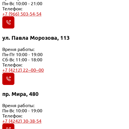
Пн-Вс 10:00 - 21:00
Телефон:
+7 (966) 503-54-54
ул. Павла Морозова, 113
Время работы:
Пн-Пт 10:00 - 19:00
Сб-Вс 11:00 - 18:00
Телефон:
+7 (4212) 22‒00‒00
пр. Мира, 480
Время работы:
Пн-Вс 10:00 - 19:00
Телефон:
+7 (4242) 30-38-54