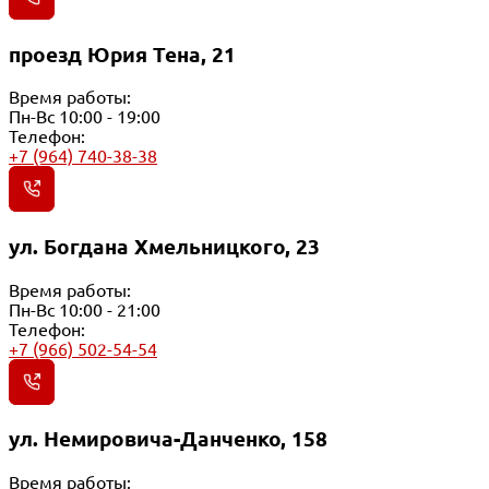
проезд Юрия Тена, 21
Время работы:
Пн-Вс 10:00 - 19:00
Телефон:
+7 (964) 740-38-38
ул. Богдана Хмельницкого, 23
Время работы:
Пн-Вс 10:00 - 21:00
Телефон:
+7 (966) 502-54-54
ул. Немировича-Данченко, 158
Время работы: