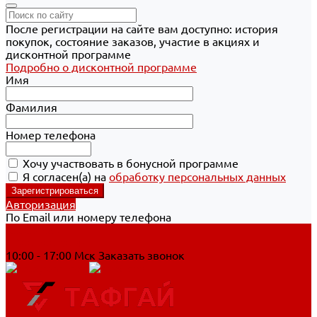
После регистрации на сайте вам доступно: история
покупок, состояние заказов, участие в акциях и
дисконтной программе
Подробно о дисконтной программе
Имя
Фамилия
Номер телефона
Хочу участвовать в бонусной программе
Я согласен(а) на
обработку персональных данных
Авторизация
По Email или номеру телефона
Хабаровск
8 800 700-90-44
10:00 - 17:00 Мск
Заказать звонок