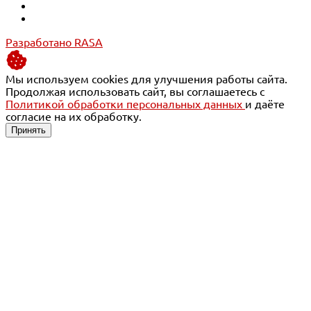
Разработано RASA
Мы используем cookies для улучшения работы сайта.
Продолжая использовать сайт, вы соглашаетесь с
Политикой обработки персональных данных
и даёте
согласие на их обработку.
Принять