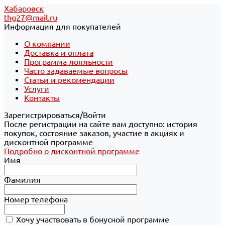
Хабаровск
thg27@mail.ru
Информация для покупателей
О компании
Доставка и оплата
Программа лояльности
Часто задаваемые вопросы
Статьи и рекомендации
Услуги
Контакты
Зарегистрироваться/Войти
После регистрации на сайте вам доступно: история
покупок, состояние заказов, участие в акциях и
дисконтной программе
Подробно о дисконтной программе
Имя
Фамилия
Номер телефона
Хочу участвовать в бонусной программе