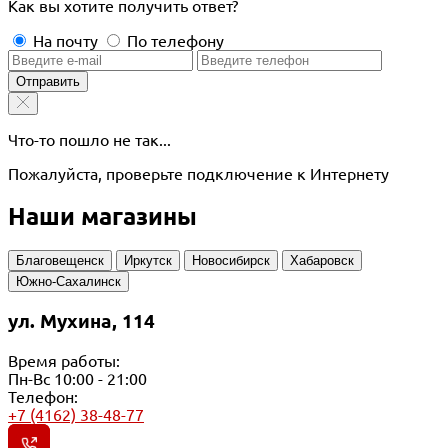
Как вы хотите получить ответ?
На почту
По телефону
Отправить
Что-то пошло не так...
Пожалуйста, проверьте подключение к Интернету
Наши магазины
Благовещенск
Иркутск
Новосибирск
Хабаровск
Южно-Сахалинск
ул. Мухина, 114
Время работы:
Пн-Вс 10:00 - 21:00
Телефон:
+7 (4162) 38-48-77