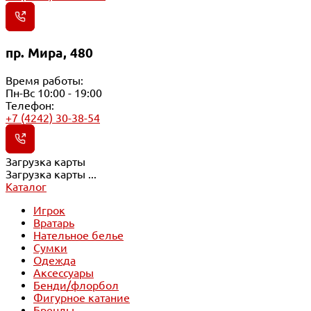
пр. Мира, 480
Время работы:
Пн-Вс 10:00 - 19:00
Телефон:
+7 (4242) 30-38-54
Загрузка карты
Загрузка карты ...
Каталог
Игрок
Вратарь
Нательное белье
Сумки
Одежда
Аксессуары
Бенди/флорбол
Фигурное катание
Бренды