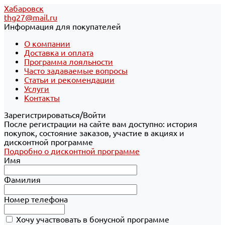
Хабаровск
thg27@mail.ru
Информация для покупателей
О компании
Доставка и оплата
Программа лояльности
Часто задаваемые вопросы
Статьи и рекомендации
Услуги
Контакты
Зарегистрироваться/Войти
После регистрации на сайте вам доступно: история
покупок, состояние заказов, участие в акциях и
дисконтной программе
Подробно о дисконтной программе
Имя
Фамилия
Номер телефона
Хочу участвовать в бонусной программе