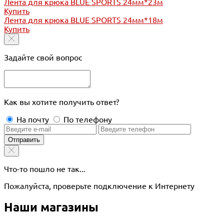
Лента для крюка BLUE SPORTS 24мм*23м
Купить
Лента для крюка BLUE SPORTS 24мм*18м
Купить
Задайте свой вопрос
Как вы хотите получить ответ?
На почту
По телефону
Отправить
Что-то пошло не так...
Пожалуйста, проверьте подключение к Интернету
Наши магазины