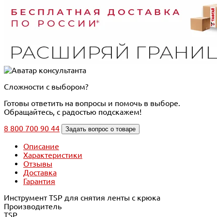
Сложности с выбором?
Готовы ответить на вопросы и помочь в выборе.
Обращайтесь, с радостью подскажем!
8 800 700 90 44
Задать вопрос о товаре
Описание
Характеристики
Отзывы
Доставка
Гарантия
Инструмент TSP для снятия ленты с крюка
Производитель
TSP