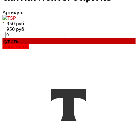
Артикул:
1 950 руб.
1 950 руб.
-
+
Купить
Добавлено