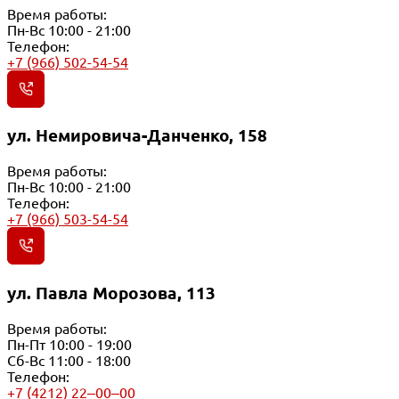
Время работы:
Пн-Вс 10:00 - 21:00
Телефон:
+7 (966) 502-54-54
ул. Немировича-Данченко, 158
Время работы:
Пн-Вс 10:00 - 21:00
Телефон:
+7 (966) 503-54-54
ул. Павла Морозова, 113
Время работы:
Пн-Пт 10:00 - 19:00
Сб-Вс 11:00 - 18:00
Телефон:
+7 (4212) 22‒00‒00