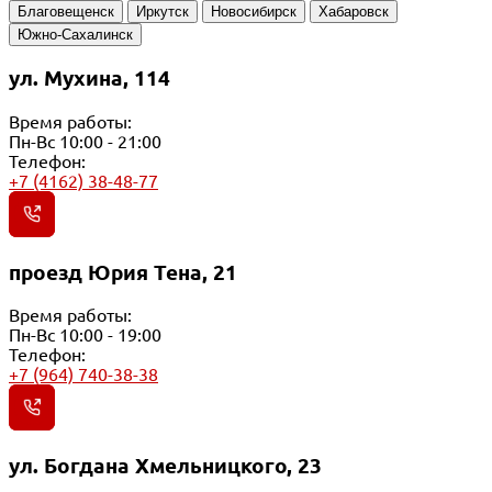
Благовещенск
Иркутск
Новосибирск
Хабаровск
Южно-Сахалинск
ул. Мухина, 114
Время работы:
Пн-Вс 10:00 - 21:00
Телефон:
+7 (4162) 38-48-77
проезд Юрия Тена, 21
Время работы:
Пн-Вс 10:00 - 19:00
Телефон:
+7 (964) 740-38-38
ул. Богдана Хмельницкого, 23